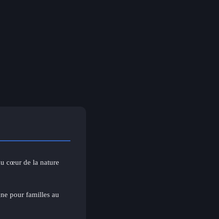
u cœur de la nature
ne pour familles au