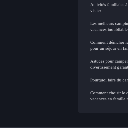
Activités familiales à
visiter
Les meilleurs campin
vacances inoubliable
Comment dénicher le
pour un séjour en fam
Astuces pour camper a
divertissement garant
Pourquoi faire du ca
Comment choisir le 
vacances en famille r