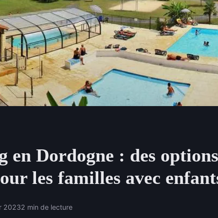
 en Dordogne : des options 
pour les familles avec enfant
er 2023
2 min de lecture