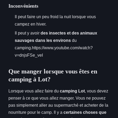
Inconvénients
Il peut faire un peu froid la nuit lorsque vous
campez en hiver.
Il peut y avoir
des insectes et des animaux
sauvages dans les environs
du
camping.https://www.youtube.com/watch?
v=dnjsFSe_veI
Que manger lorsque vous êtes en
camping à Lot?
Lorsque vous allez faire du
camping Lot
, vous devez
penser à ce que vous allez manger. Vous ne pouvez
pas simplement aller au supermarché et acheter de la
nourriture pour le camp. Il y a
certaines choses que