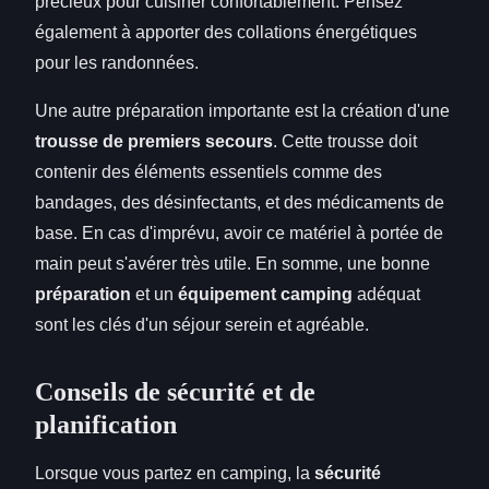
précieux pour cuisiner confortablement. Pensez
également à apporter des collations énergétiques
pour les randonnées.
Une autre préparation importante est la création d'une
trousse de premiers secours
. Cette trousse doit
contenir des éléments essentiels comme des
bandages, des désinfectants, et des médicaments de
base. En cas d'imprévu, avoir ce matériel à portée de
main peut s'avérer très utile. En somme, une bonne
préparation
et un
équipement camping
adéquat
sont les clés d'un séjour serein et agréable.
Conseils de sécurité et de
planification
Lorsque vous partez en camping, la
sécurité