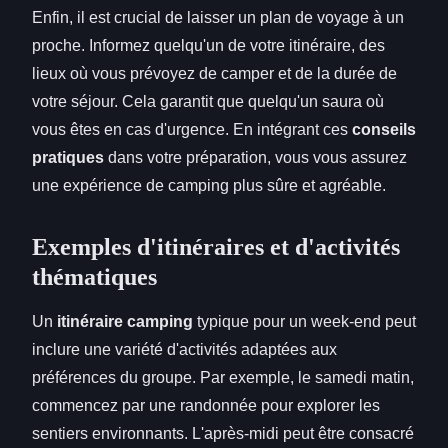
Enfin, il est crucial de laisser un plan de voyage à un
proche. Informez quelqu'un de votre itinéraire, des
lieux où vous prévoyez de camper et de la durée de
votre séjour. Cela garantit que quelqu'un saura où
vous êtes en cas d'urgence. En intégrant ces
conseils
pratiques
dans votre préparation, vous vous assurez
une expérience de camping plus sûre et agréable.
Exemples d'itinéraires et d'activités
thématiques
Un
itinéraire camping
typique pour un week-end peut
inclure une variété d'activités adaptées aux
préférences du groupe. Par exemple, le samedi matin,
commencez par une randonnée pour explorer les
sentiers environnants. L'après-midi peut être consacré