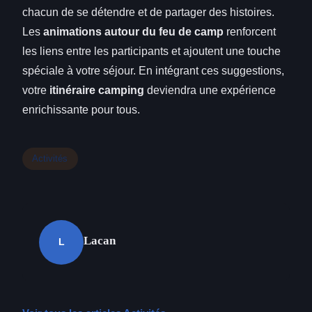
chacun de se détendre et de partager des histoires.
Les
animations autour du feu de camp
renforcent
les liens entre les participants et ajoutent une touche
spéciale à votre séjour. En intégrant ces suggestions,
votre
itinéraire camping
deviendra une expérience
enrichissante pour tous.
Activités
Lacan
L