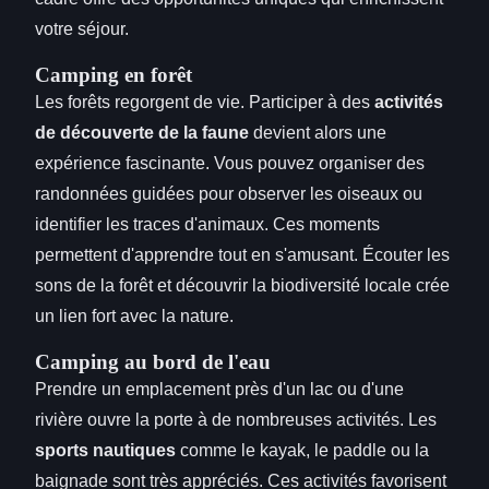
votre séjour.
Camping en forêt
Les forêts regorgent de vie. Participer à des
activités
de découverte de la faune
devient alors une
expérience fascinante. Vous pouvez organiser des
randonnées guidées pour observer les oiseaux ou
identifier les traces d'animaux. Ces moments
permettent d'apprendre tout en s'amusant. Écouter les
sons de la forêt et découvrir la biodiversité locale crée
un lien fort avec la nature.
Camping au bord de l'eau
Prendre un emplacement près d'un lac ou d'une
rivière ouvre la porte à de nombreuses activités. Les
sports nautiques
comme le kayak, le paddle ou la
baignade sont très appréciés. Ces activités favorisent