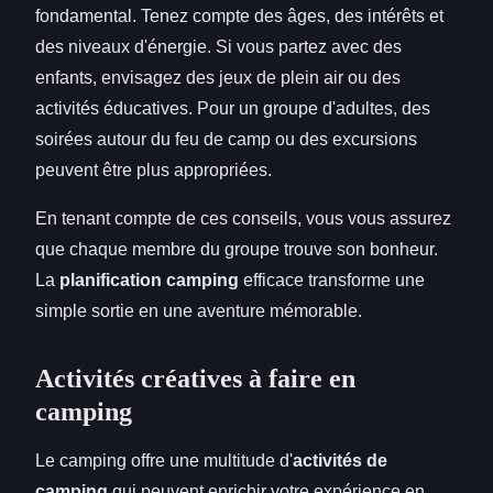
fondamental. Tenez compte des âges, des intérêts et
des niveaux d'énergie. Si vous partez avec des
enfants, envisagez des jeux de plein air ou des
activités éducatives. Pour un groupe d'adultes, des
soirées autour du feu de camp ou des excursions
peuvent être plus appropriées.
En tenant compte de ces conseils, vous vous assurez
que chaque membre du groupe trouve son bonheur.
La
planification camping
efficace transforme une
simple sortie en une aventure mémorable.
Activités créatives à faire en
camping
Le camping offre une multitude d'
activités de
camping
qui peuvent enrichir votre expérience en