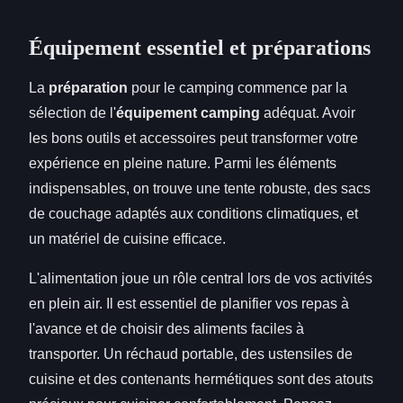
Équipement essentiel et préparations
La
préparation
pour le camping commence par la
sélection de l'
équipement camping
adéquat. Avoir
les bons outils et accessoires peut transformer votre
expérience en pleine nature. Parmi les éléments
indispensables, on trouve une tente robuste, des sacs
de couchage adaptés aux conditions climatiques, et
un matériel de cuisine efficace.
L'alimentation joue un rôle central lors de vos activités
en plein air. Il est essentiel de planifier vos repas à
l'avance et de choisir des aliments faciles à
transporter. Un réchaud portable, des ustensiles de
cuisine et des contenants hermétiques sont des atouts