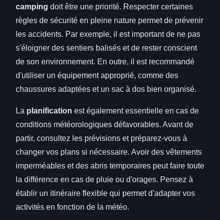
camping
doit être une priorité. Respecter certaines
règles de sécurité en pleine nature permet de prévenir
les accidents. Par exemple, il est important de ne pas
s'éloigner des sentiers balisés et de rester conscient
de son environnement. En outre, il est recommandé
d'utiliser un équipement approprié, comme des
chaussures adaptées et un sac à dos bien organisé.
La
planification
est également essentielle en cas de
conditions météorologiques défavorables. Avant de
partir, consultez les prévisions et préparez-vous à
changer vos plans si nécessaire. Avoir des vêtements
imperméables et des abris temporaires peut faire toute
la différence en cas de pluie ou d'orages. Pensez à
établir un itinéraire flexible qui permet d'adapter vos
activités en fonction de la météo.