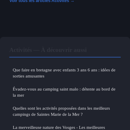
Voir tous les articles Activités →
Activités — À découvrir aussi
Que faire en bretagne avec enfants 3 ans 6 ans : idées de
sorties amusantes
Évadez-vous au camping saint malo : détente au bord de
la mer
Quelles sont les activités proposées dans les meilleurs
campings de Saintes Marie de la Mer ?
La merveilleuse nature des Vosges - Les meilleures