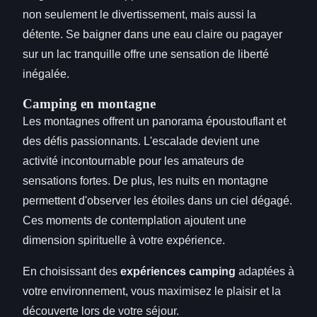
non seulement le divertissement, mais aussi la
détente. Se baigner dans une eau claire ou pagayer
sur un lac tranquille offre une sensation de liberté
inégalée.
Camping en montagne
Les montagnes offrent un panorama époustouflant et
des défis passionnants. L'escalade devient une
activité incontournable pour les amateurs de
sensations fortes. De plus, les nuits en montagne
permettent d'observer les étoiles dans un ciel dégagé.
Ces moments de contemplation ajoutent une
dimension spirituelle à votre expérience.
En choisissant des
expériences camping
adaptées à
votre environnement, vous maximisez le plaisir et la
découverte lors de votre séjour.