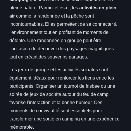
pleine nature. Parmi celles-ci, les
activités en plein
air
comme la randonnée et la pêche sont
incontournables. Elles permettent de se connecter à
l'environnement tout en profitant de moments de
détente. Une randonnée en groupe peut être
l'occasion de découvrir des paysages magnifiques
tout en créant des souvenirs partagés.
Les jeux de groupe et les activités sociales sont
également idéaux pour renforcer les liens entre les
participants. Organiser un tournoi de frisbee ou une
soirée de jeux de société autour du feu de camp
favorise l'interaction et la bonne humeur. Ces
moments de convivialité sont essentiels pour
transformer une sortie en camping en une expérience
mémorable.