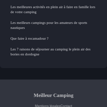
Les meilleures activités en plein air à faire en famille lors
de votre camping
Les meilleurs campings pour les amateurs de sports
nautiques
Que faire à rocamadour ?
Les 7 raisons de séjourner au camping le plein air des
bories en dordogne
Meilleur Camping
Mentions légales
Contact