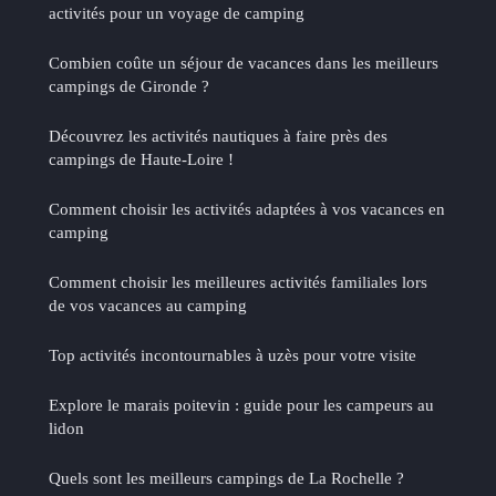
activités pour un voyage de camping
Combien coûte un séjour de vacances dans les meilleurs
campings de Gironde ?
Découvrez les activités nautiques à faire près des
campings de Haute-Loire !
Comment choisir les activités adaptées à vos vacances en
camping
Comment choisir les meilleures activités familiales lors
de vos vacances au camping
Top activités incontournables à uzès pour votre visite
Explore le marais poitevin : guide pour les campeurs au
lidon
Quels sont les meilleurs campings de La Rochelle ?