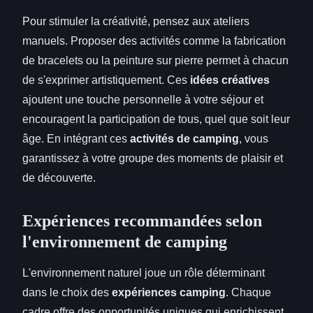
Pour stimuler la créativité, pensez aux ateliers
manuels. Proposer des activités comme la fabrication
de bracelets ou la peinture sur pierre permet à chacun
de s'exprimer artistiquement. Ces
idées créatives
ajoutent une touche personnelle à votre séjour et
encouragent la participation de tous, quel que soit leur
âge. En intégrant ces
activités de camping
, vous
garantissez à votre groupe des moments de plaisir et
de découverte.
Expériences recommandées selon
l'environnement de camping
L'environnement naturel joue un rôle déterminant
dans le choix des
expériences camping
. Chaque
cadre offre des opportunités uniques qui enrichissent