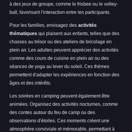
à des jeux de groupe, comme le frisbee ou le volley-
ball, favorisant l'interaction entre les participants.
Pour les familles, envisagez des
activités
thématiques
qui plaisent aux enfants, telles que des
chasses au trésor ou des ateliers de bricolage en
plein air. Les adultes peuvent apprécier des activités
comme des cours de cuisine en plein air ou des
séances de yoga au lever du soleil. Ces thèmes
permettent d'adapter les expériences en fonction des
âges et des intérêts.
Les soirées en camping peuvent également être
animées. Organisez des activités nocturnes, comme
des contes autour du feu de camp ou des
observations d'étoiles. Ces moments créent une
atmosphère conviviale et mémorable, permettant à