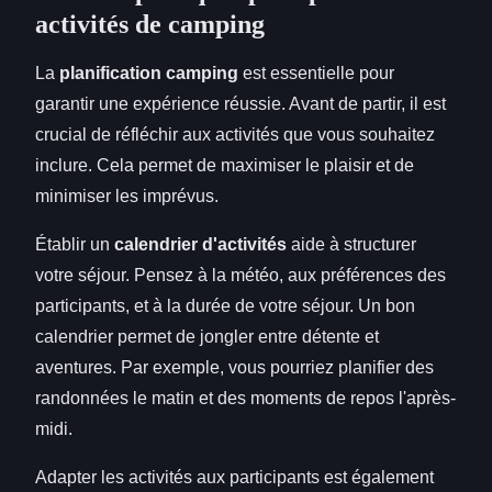
activités de camping
La
planification camping
est essentielle pour
garantir une expérience réussie. Avant de partir, il est
crucial de réfléchir aux activités que vous souhaitez
inclure. Cela permet de maximiser le plaisir et de
minimiser les imprévus.
Établir un
calendrier d'activités
aide à structurer
votre séjour. Pensez à la météo, aux préférences des
participants, et à la durée de votre séjour. Un bon
calendrier permet de jongler entre détente et
aventures. Par exemple, vous pourriez planifier des
randonnées le matin et des moments de repos l'après-
midi.
Adapter les activités aux participants est également