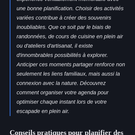
une bonne planification. Choisir des activités
variées contribue à créer des souvenirs
inoubliables. Que ce soit par le biais de
randonnées, de cours de cuisine en plein air
ou d'ateliers d'artisanat, il existe
d'innombrables possibilités à explorer.
Anticiper ces moments partager renforce non
seulement les liens familiaux, mais aussi la
connexion avec la nature. Découvrez
comment organiser votre agenda pour
optimiser chaque instant lors de votre
escapade en plein air.
Conseils pratiques pour planifier des