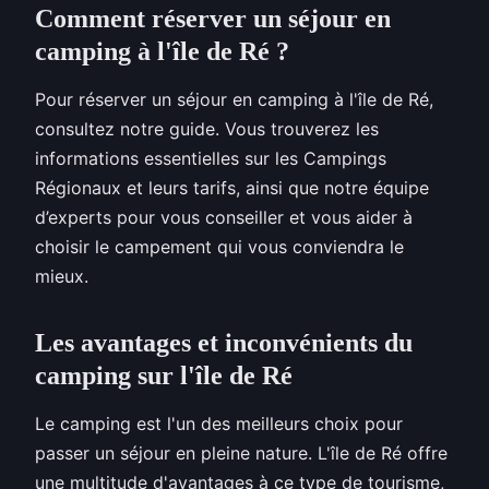
Comment réserver un séjour en
camping à l'île de Ré ?
Pour réserver un séjour en camping à l'île de Ré,
consultez notre guide. Vous trouverez les
informations essentielles sur les Campings
Régionaux et leurs tarifs, ainsi que notre équipe
d’experts pour vous conseiller et vous aider à
choisir le campement qui vous conviendra le
mieux.
Les avantages et inconvénients du
camping sur l'île de Ré
Le camping est l'un des meilleurs choix pour
passer un séjour en pleine nature. L'île de Ré offre
une multitude d'avantages à ce type de tourisme,