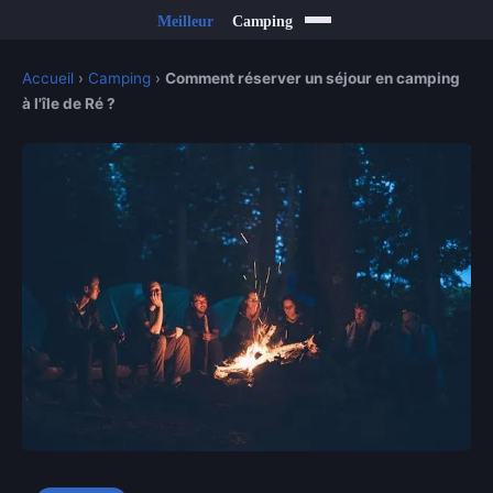
Accueil
›
Camping
›
Comment réserver un séjour en camping
à l'île de Ré ?