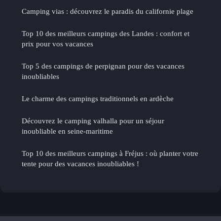
Camping vias : découvrez le paradis du californie plage
Top 10 des meilleurs campings des Landes : confort et
prix pour vos vacances
Top 5 des campings de perpignan pour des vacances
inoubliables
Le charme des campings traditionnels en ardèche
Découvrez le camping valhalla pour un séjour
inoubliable en seine-maritime
Top 10 des meilleurs campings à Fréjus : où planter votre
tente pour des vacances inoubliables !