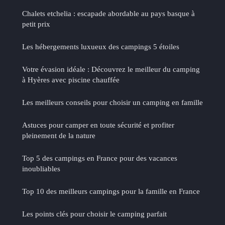
Chalets etchelia : escapade abordable au pays basque à
petit prix
Les hébergements luxueux des campings 5 étoiles
Votre évasion idéale : Découvrez le meilleur du camping
à Hyères avec piscine chauffée
Les meilleurs conseils pour choisir un camping en famille
Astuces pour camper en toute sécurité et profiter
pleinement de la nature
Top 5 des campings en France pour des vacances
inoubliables
Top 10 des meilleurs campings pour la famille en France
Les points clés pour choisir le camping parfait