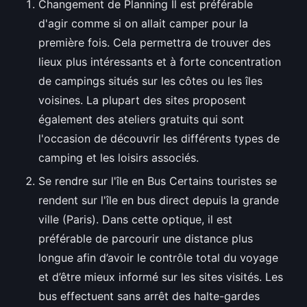
Changement de Planning Il est préférable
d'agir comme si on allait camper pour la
première fois. Cela permettra de trouver des
lieux plus intéressants et à forte concentration
de campings situés sur les côtes ou les îles
voisines. La plupart des sites proposent
également des ateliers gratuits qui sont
l'occasion de découvrir les différents types de
camping et les loisirs associés.
Se rendre sur l'île en Bus Certains touristes se
rendent sur l'île en bus direct depuis la grande
ville (Paris). Dans cette optique, il est
préférable de parcourir une distance plus
longue afin d’avoir le contrôle total du voyage
et d’être mieux informé sur les sites visités. Les
bus effectuent sans arrêt des halte-gardes