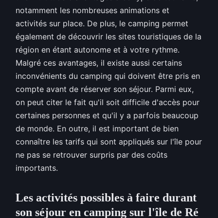
notamment les nombreuses animations et
activités sur place. De plus, le camping permet
également de découvrir les sites touristiques de la
région en étant autonome et à votre rythme.
Malgré ces avantages, il existe aussi certains
inconvénients du camping qui doivent être pris en
compte avant de réserver son séjour. Parmi eux,
on peut citer le fait qu'il soit difficile d'accès pour
certaines personnes et qu'il y a parfois beaucoup
de monde. En outre, il est important de bien
connaître les tarifs qui sont appliqués sur l'île pour
ne pas se retrouver surpris par des coûts
importants.
Les activités possibles à faire durant
son séjour en camping sur l'île de Ré