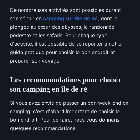
De nombreuses activités sont possibles durant
son séjour en
camping sur l'île de Ré,
dont la
plongée au cœur des abysses, la randonnée
pédestre et les safaris. Pour chaque type
d'activité, il est possible de se reporter à notre
guide pratique pour choisir le bon endroit et
préparer son voyage.
Les recommandations pour choisir
son camping en île de ré
Si vous avez envie de passer un bon week-end en
camping, c'est d'abord important de choisir le
bon endroit. Pour ce faire, nous vous donnons
quelques recommandations.