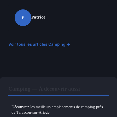
Patrice
P
Voir tous les articles Camping →
Camping — À découvrir aussi
Découvrez les meilleurs emplacements de camping près
de Tarascon-sur-Ariège