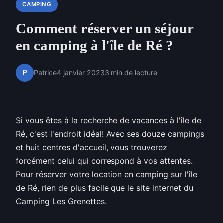
CAMPING
Comment réserver un séjour
en camping à l'île de Ré ?
P
Patrice
4 janvier 2023
3 min de lecture
Si vous êtes à la recherche de vacances à l'île de
Ré, c'est l'endroit idéal! Avec ses douze campings
et huit centres d'accueil, vous trouverez
forcément celui qui correspond à vos attentes.
Pour réserver votre location en camping sur l'île
de Ré, rien de plus facile que le site internet du
Camping Les Grenettes.