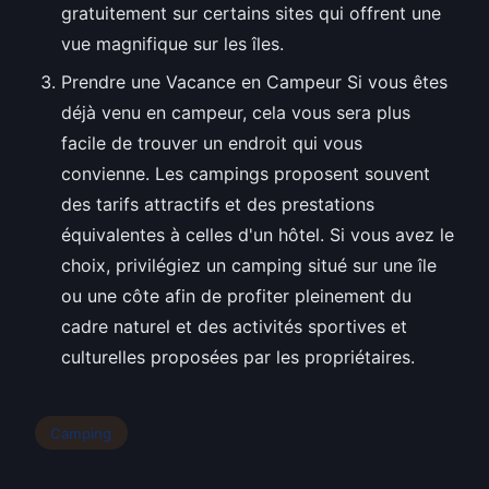
gratuitement sur certains sites qui offrent une
vue magnifique sur les îles.
Prendre une Vacance en Campeur Si vous êtes
déjà venu en campeur, cela vous sera plus
facile de trouver un endroit qui vous
convienne. Les campings proposent souvent
des tarifs attractifs et des prestations
équivalentes à celles d'un hôtel. Si vous avez le
choix, privilégiez un camping situé sur une île
ou une côte afin de profiter pleinement du
cadre naturel et des activités sportives et
culturelles proposées par les propriétaires.
Camping