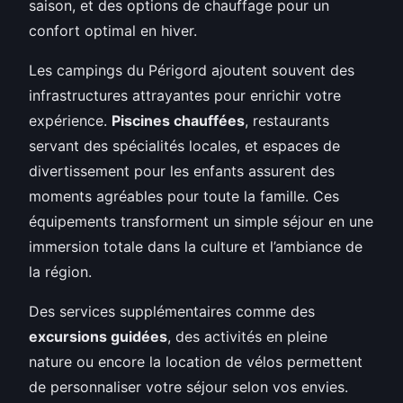
saison, et des options de chauffage pour un
confort optimal en hiver.
Les campings du Périgord ajoutent souvent des
infrastructures attrayantes pour enrichir votre
expérience.
Piscines chauffées
, restaurants
servant des spécialités locales, et espaces de
divertissement pour les enfants assurent des
moments agréables pour toute la famille. Ces
équipements transforment un simple séjour en une
immersion totale dans la culture et l’ambiance de
la région.
Des services supplémentaires comme des
excursions guidées
, des activités en pleine
nature ou encore la location de vélos permettent
de personnaliser votre séjour selon vos envies.