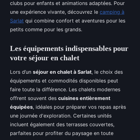
clubs pour enfants et animations adaptées. Pour
une expérience vivante, découvrez le
camping à
Sarlat
qui combine confort et aventures pour les
petits comme pour les grands.
Les équipements indispensables pour
votre séjour en chalet
Lors d’un
séjour en chalet à Sarlat
, le choix des
équipements et commodités disponibles peut
faire toute la différence. Les chalets modernes
offrent souvent des
cuisines entièrement
équipées
, idéales pour préparer vos repas après
une journée d'exploration. Certaines unités
incluent également des terrasses couvertes,
parfaites pour profiter du paysage en toute