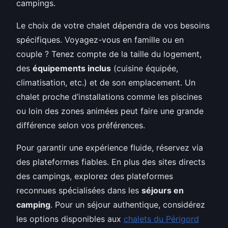
campings.
Le choix de votre chalet dépendra de vos besoins
spécifiques. Voyagez-vous en famille ou en
couple ? Tenez compte de la taille du logement,
des
équipements inclus
(cuisine équipée,
climatisation, etc.) et de son emplacement. Un
chalet proche d’installations comme les piscines
ou loin des zones animées peut faire une grande
différence selon vos préférences.
Pour garantir une expérience fluide, réservez via
des plateformes fiables. En plus des sites directs
des campings, explorez des plateformes
reconnues spécialisées dans les
séjours en
camping
. Pour un séjour authentique, considérez
les options disponibles aux
chalets du Périgord