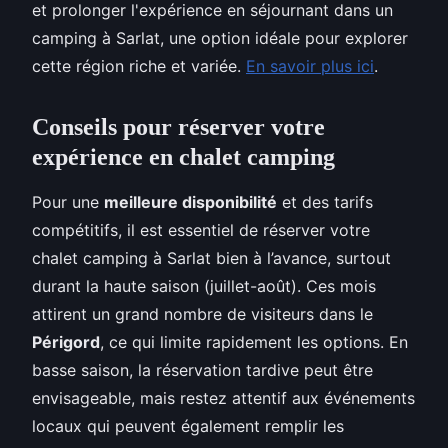
et prolonger l'expérience en séjournant dans un
camping à Sarlat, une option idéale pour explorer
cette région riche et variée.
En savoir plus ici
.
Conseils pour réserver votre
expérience en chalet camping
Pour une
meilleure disponibilité
et des tarifs
compétitifs, il est essentiel de réserver votre
chalet camping à Sarlat bien à l’avance, surtout
durant la haute saison (juillet-août). Ces mois
attirent un grand nombre de visiteurs dans le
Périgord
, ce qui limite rapidement les options. En
basse saison, la réservation tardive peut être
envisageable, mais restez attentif aux événements
locaux qui peuvent également remplir les