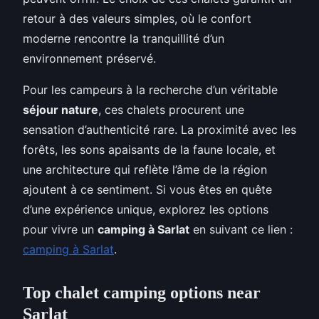
retour à des valeurs simples, où le confort
moderne rencontre la tranquillité d’un
environnement préservé.
Pour les campeurs à la recherche d’un véritable
séjour nature
, ces chalets procurent une
sensation d’authenticité rare. La proximité avec les
forêts, les sons apaisants de la faune locale, et
une architecture qui reflète l’âme de la région
ajoutent à ce sentiment. Si vous êtes en quête
d’une expérience unique, explorez les options
pour vivre un
camping à Sarlat
en suivant ce lien :
camping à Sarlat
.
Top chalet camping options near
Sarlat