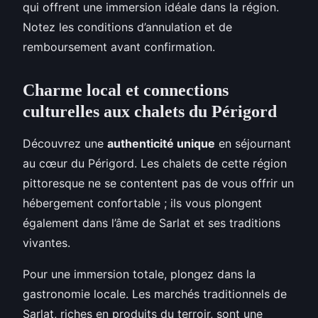
qui offrent une immersion idéale dans la région.
Notez les conditions d’annulation et de
remboursement avant confirmation.
Charme local et connections
culturelles aux chalets du Périgord
Découvrez une
authenticité unique
en séjournant
au cœur du Périgord. Les chalets de cette région
pittoresque ne se contentent pas de vous offrir un
hébergement confortable ; ils vous plongent
également dans l’âme de Sarlat et ses traditions
vivantes.
Pour une immersion totale, plongez dans la
gastronomie locale. Les marchés traditionnels de
Sarlat, riches en produits du terroir, sont une