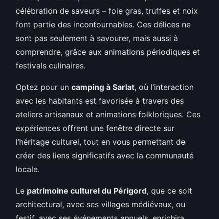
célébration de saveurs – foie gras, truffes et noix
font partie des incontournables. Ces délices ne
sont pas seulement à savourer, mais aussi à
comprendre, grâce aux animations périodiques et
festivals culinaires.
Optez pour un
camping à Sarlat
, où l’interaction
avec les habitants est favorisée à travers des
ateliers artisanaux et animations folkloriques. Ces
expériences offrent une fenêtre directe sur
l’héritage culturel, tout en vous permettant de
créer des liens significatifs avec la communauté
locale.
Le
patrimoine culturel du Périgord
, que ce soit
architectural, avec ses villages médiévaux, ou
festif, avec ses événements annuels, enrichira