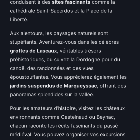
conduisent à des
sites fascinants
comme la
cathédrale Saint-Sacerdos et la Place de la
Liberté.
Aux alentours, les paysages naturels sont
stupéfiants. Aventurez-vous dans les célèbres
grottes de Lascaux
, véritables trésors
préhistoriques, ou suivez la Dordogne pour du
canoë, des randonnées et des vues
époustouflantes. Vous apprécierez également les
jardins suspendus de Marqueyssac
, offrant des
panoramas splendides sur la vallée.
Pour les amateurs d’histoire, visitez les châteaux
environnants comme Castelnaud ou Beynac,
chacun raconte les récits fascinants du passé
médiéval. Vous pouvez organiser vos excursions