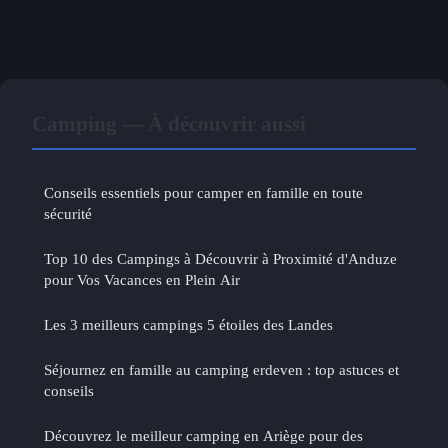
Camping — À découvrir aussi
Conseils essentiels pour camper en famille en toute
sécurité
Top 10 des Campings à Découvrir à Proximité d'Anduze
pour Vos Vacances en Plein Air
Les 3 meilleurs campings 5 étoiles des Landes
Séjournez en famille au camping erdeven : top astuces et
conseils
Découvrez le meilleur camping en Ariège pour des