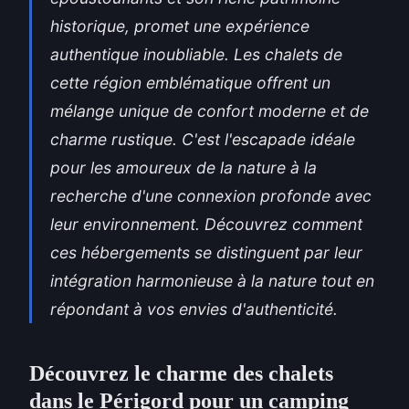
historique, promet une expérience
authentique inoubliable. Les chalets de
cette région emblématique offrent un
mélange unique de confort moderne et de
charme rustique. C'est l'escapade idéale
pour les amoureux de la nature à la
recherche d'une connexion profonde avec
leur environnement. Découvrez comment
ces hébergements se distinguent par leur
intégration harmonieuse à la nature tout en
répondant à vos envies d'authenticité.
Découvrez le charme des chalets
dans le Périgord pour un camping