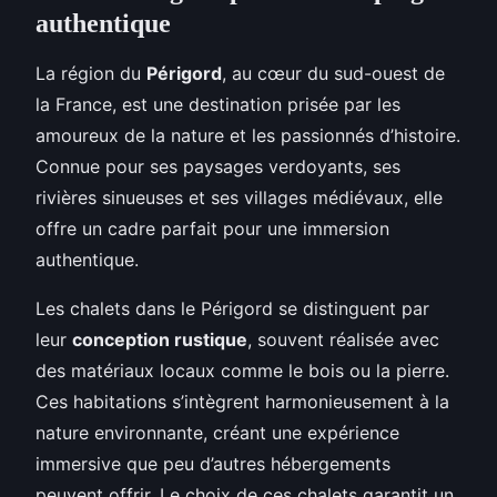
authentique
La région du
Périgord
, au cœur du sud-ouest de
la France, est une destination prisée par les
amoureux de
la nature et les passionnés d’histoire.
Connue pour ses paysages verdoyants, ses
rivières sinueuses et ses villages médiévaux, elle
offre un cadre parfait pour une immersion
authentique.
Les chalets dans le Périgord se distinguent par
leur
conception rustique
, souvent réalisée avec
des matériaux locaux comme le bois ou la pierre.
Ces habitations s’intègrent harmonieusement à la
nature environnante, créant une expérience
immersive que peu d’autres hébergements
peuvent offrir. Le choix de ces chalets garantit un