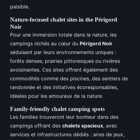
paisible.
Nature-focused chalet sites in the Périgord
Noir
Pour une immersion totale dans la nature, les
campings nichés au cœur du
Périgord Noir
séduisent par leurs environnements uniques :
forêts denses, prairies pittoresques ou rivières
avoisinantes. Ces sites offrent également des
commodités comme des piscines, des sentiers de
randonnée et des initiatives écoresponsables,
idéales pour les amoureux de la nature.
Family-friendly chalet camping spots
Les familles trouveront leur bonheur dans des
campings offrant des
chalets spacieux
, avec
services et infrastructures dédiés : aires de jeux,