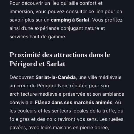
Pour découvrir un lieu qui allie confort et
immersion, vous pouvez consulter ce lien pour en
savoir plus sur un
camping à Sarlat
. Vous profitez
ainsi d’une expérience conjugant nature et
services haut de gamme.
Proximité des attractions dans le
Périgord et Sarlat
Découvrez
Sarlat-la-Canéda
, une ville médiévale
au cœur du Périgord Noir, réputée pour son
architecture médiévale préservée et son ambiance
conviviale.
Flânez dans ses marchés animés
, où
les couleurs et les senteurs locales de la truffe, du
foie gras et des noix raviront vos sens. Les ruelles
pavées, avec leurs maisons en pierre dorée,