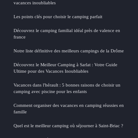
vacances inoubliables
Les points clés pour choisir le camping parfait
Découvrez le camping familial idéal près de valence en
france
Notre liste définitive des meilleurs campings de la Drôme
Découvrez le Meilleur Camping à Sarlat : Votre Guide
Ultime pour des Vacances Inoubliables
Vacances dans l'hérault : 5 bonnes raisons de choisir un
camping avec piscine pour les enfants
Comment organiser des vacances en camping réussies en
famille
Quel est le meilleur camping où séjourner à Saint-Briac ?