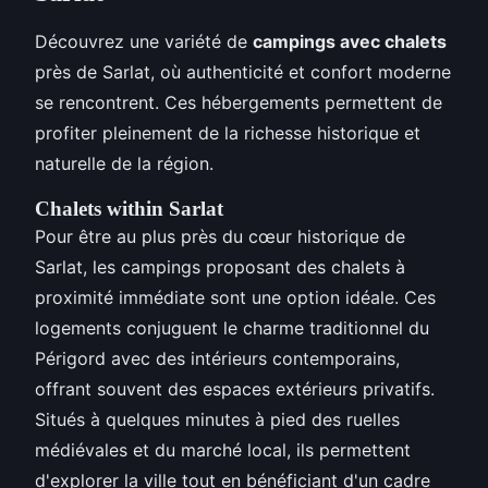
Découvrez une variété de
campings avec chalets
près de Sarlat, où authenticité et confort moderne
se rencontrent. Ces hébergements permettent de
profiter pleinement de la richesse historique et
naturelle de la région.
Chalets within Sarlat
Pour être au plus près du cœur historique de
Sarlat, les campings proposant des chalets à
proximité immédiate sont une option idéale. Ces
logements conjuguent le charme traditionnel du
Périgord avec des intérieurs contemporains,
offrant souvent des espaces extérieurs privatifs.
Situés à quelques minutes à pied des ruelles
médiévales et du marché local, ils permettent
d'explorer la ville tout en bénéficiant d'un cadre