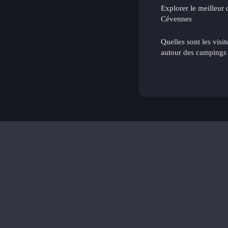
Explorer le meilleur 
Cévennes
Quelles sont les visit
autour des campings 