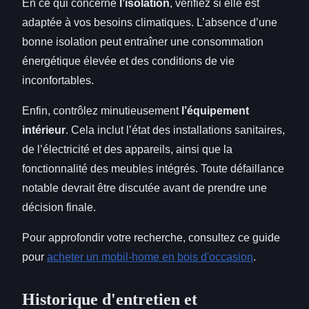
En ce qui concerne
l’isolation
, vérifiez si elle est
adaptée à vos besoins climatiques. L’absence d’une
bonne isolation peut entraîner une consommation
énergétique élevée et des conditions de vie
inconfortables.
Enfin, contrôlez minutieusement
l’équipement
intérieur
. Cela inclut l’état des installations sanitaires,
de l’électricité et des appareils, ainsi que la
fonctionnalité des meubles intégrés. Toute défaillance
notable devrait être discutée avant de prendre une
décision finale.
Pour approfondir votre recherche, consultez ce guide
pour
acheter un mobil-home en bois d'occasion
.
Historique d'entretien et