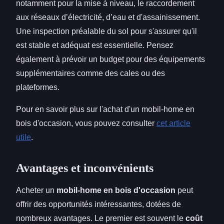
notamment pour la mise à niveau, le raccordement
aux réseaux d’électricité, d’eau et d'assainissement.
Une inspection préalable du sol pour s'assurer qu'il
est stable et adéquat est essentielle. Pensez
également à prévoir un budget pour des équipements
supplémentaires comme des cales ou des
plateformes.
Pour en savoir plus sur l'achat d'un mobil-home en
bois d'occasion, vous pouvez consulter
cet article
utile
.
Avantages et inconvénients
Acheter un
mobil-home en bois d'occasion
peut
offrir des opportunités intéressantes, dotées de
nombreux avantages. Le premier est souvent le
coût