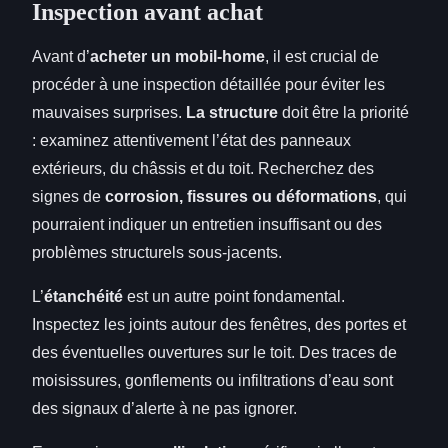
Inspection avant achat
Avant d’
acheter un mobil-home
, il est crucial de
procéder à une inspection détaillée pour éviter les
mauvaises surprises.
La structure
doit être la priorité
: examinez attentivement l’état des panneaux
extérieurs, du châssis et du toit. Recherchez des
signes de
corrosion, fissures ou déformations
, qui
pourraient indiquer un entretien insuffisant ou des
problèmes structurels sous-jacents.
L’
étanchéité
est un autre point fondamental.
Inspectez les joints autour des fenêtres, des portes et
des éventuelles ouvertures sur le toit. Des traces de
moisissures, gonflements ou infiltrations d’eau sont
des signaux d’alerte à ne pas ignorer.