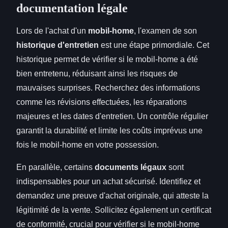
documentation légale
Lors de l'achat d'un
mobil-home
, l'examen de son
historique d'entretien
est une étape primordiale. Cet
historique permet de vérifier si le mobil-home a été
bien entretenu, réduisant ainsi les risques de
mauvaises surprises. Recherchez des informations
comme les révisions effectuées, les réparations
majeures et les dates d'entretien. Un contrôle régulier
garantit la durabilité et limite les coûts imprévus une
fois le mobil-home en votre possession.
En parallèle, certains
documents légaux
sont
indispensables pour un achat sécurisé. Identifiez et
demandez une preuve d'achat originale, qui atteste la
légitimité de la vente. Sollicitez également un certificat
de conformité, crucial pour vérifier si le mobil-home