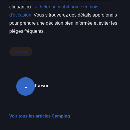
cliquant ici :
acheter un mobil-home en bois
d'occasion
. Vous y trouverez des détails approfondis
pour prendre une décision bien informée et éviter les
pièges fréquents.
Camping
Lacan
L
Voir tous les articles Camping →