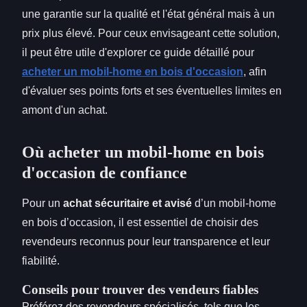
une garantie sur la qualité et l'état général mais à un
prix plus élevé. Pour ceux envisageant cette solution,
il peut être utile d'explorer ce guide détaillé pour
acheter un mobil-home en bois d'occasion
, afin
d'évaluer ses points forts et ses éventuelles limites en
amont d'un achat.
Où acheter un mobil-home en bois
d'occasion de confiance
Pour un
achat sécuritaire et avisé
d’un mobil-home
en bois d’occasion, il est essentiel de choisir des
revendeurs reconnus pour leur transparence et leur
fiabilité.
Conseils pour trouver des vendeurs fiables
Préférez des revendeurs spécialisés, tels que les