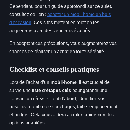
Cependant, pour un guide approfondi sur ce sujet,
consultez ce lien :
acheter un mobil-home en bois
d'occasion
. Ces sites mettent en relation les
acquéreurs avec des vendeurs évalués.
En adoptant ces précautions, vous augmenterez vos
chances de réaliser un achat en toute sérénité.
Checklist et conseils pratiques
Lors de l'achat d’un
mobil-home
, il est crucial de
suivre une
liste d’étapes clés
pour garantir une
transaction réussie. Tout d’abord, identifiez vos
besoins : nombre de couchages, taille, emplacement,
et budget. Cela vous aidera à cibler rapidement les
options adaptées.