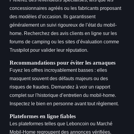
concessionnaires agréés ou les fabricants proposant
des modèles d’occasion. Ils garantissent
généralement un suivi rigoureux de l’état du mobil-
home. Recherchez des avis clients en ligne sur les
forums de camping ou les sites d’évaluation comme
Trustpilot pour valider leur réputation.
Recommandations pour éviter les arnaques
Fuyez les offres incroyablement basses : elles
masquent souvent des défauts majeurs ou des
risques de fraudes. Demandez à voir un rapport
complet sur l'historique d’entretien du mobil-home.
Inspectez le bien en personne avant tout règlement.
Plateformes en ligne fiables
Les plateformes telles que Leboncoin ou Marché
Mobil-Home regroupent des annonces vérifiées.