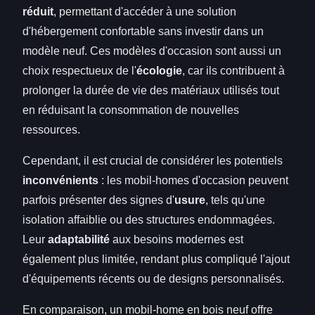
réduit
, permettant d'accéder à une solution
d'hébergement confortable sans investir dans un
modèle neuf. Ces modèles d'occasion sont aussi un
choix respectueux de l'
écologie
, car ils contribuent à
prolonger la durée de vie des matériaux utilisés tout
en réduisant la consommation de nouvelles
ressources.
Cependant, il est crucial de considérer les potentiels
inconvénients
: les mobil-homes d'occasion peuvent
parfois présenter des signes d'
usure
, tels qu'une
isolation affaiblie ou des structures endommagées.
Leur
adaptabilité
aux besoins modernes est
également plus limitée, rendant plus compliqué l'ajout
d'équipements récents ou de designs personnalisés.
En comparaison, un mobil-home en bois neuf offre