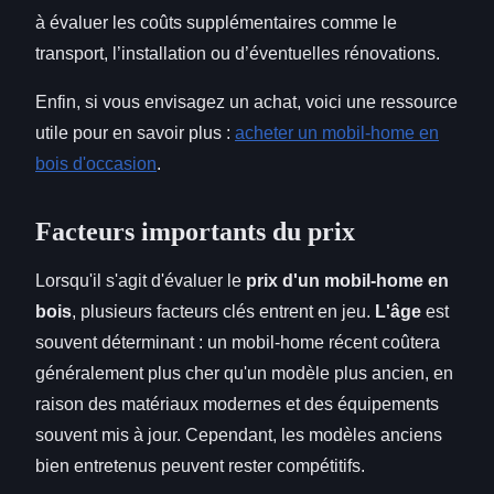
à évaluer les coûts supplémentaires comme le
transport, l’installation ou d’éventuelles rénovations.
Enfin, si vous envisagez un achat, voici une ressource
utile pour en savoir plus :
acheter un mobil-home en
bois d'occasion
.
Facteurs importants du prix
Lorsqu'il s'agit d'évaluer le
prix d'un mobil-home en
bois
, plusieurs facteurs clés entrent en jeu.
L'âge
est
souvent déterminant : un mobil-home récent coûtera
généralement plus cher qu'un modèle plus ancien, en
raison des matériaux modernes et des équipements
souvent mis à jour. Cependant, les modèles anciens
bien entretenus peuvent rester compétitifs.