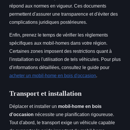
répond aux normes en vigueur. Ces documents
permettent d'assurer une transparence et d'éviter des
complications juridiques postérieures.
Enfin, prenez le temps de vérifier les règlements
spécifiques aux mobil-homes dans votre région.
Certaines zones imposent des restrictions quant à
l'installation ou l'utilisation de tels véhicules. Pour plus
d'informations détaillées, consultez le guide pour
acheter un mobil-home en bois d'occasion
.
Transport et installation
Déplacer et installer un
mobil-home en bois
d'occasion
nécessite une planification rigoureuse.
Tout d'abord, le transport exige un véhicule capable