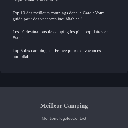
Top 10 des meilleurs campings dans le Gard : Votre
guide pour des vacances inoubliables !
Les 10 destinations de camping les plus populaires en
France
Top 5 des campings en France pour des vacances
inoubliables
Meilleur Camping
Mentions légales
Contact