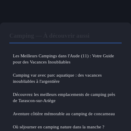
Camping — À découvrir aussi
Les Meilleurs Campings dans l'Aude (11) : Votre Guide
pour des Vacances Inoubliables
Camping var avec parc aquatique : des vacances
inoubliables à l'argentière
Découvrez les meilleurs emplacements de camping près
de Tarascon-sur-Ariège
Aventure côtière mémorable au camping de concarneau
Où séjourner en camping nature dans la manche ?