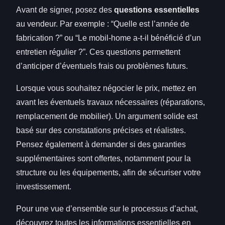
Avant de signer, posez des
questions essentielles
au vendeur. Par exemple : “Quelle est l’année de
fabrication ?” ou “Le mobil-home a-t-il bénéficié d’un
entretien régulier ?”. Ces questions permettent
d’anticiper d’éventuels frais ou problèmes futurs.
Lorsque vous souhaitez négocier le prix, mettez en
avant les éventuels travaux nécessaires (réparations,
remplacement de mobilier). Un argument solide est
basé sur des constatations précises et réalistes.
Pensez également à demander si des garanties
supplémentaires sont offertes, notamment pour la
structure ou les équipements, afin de sécuriser votre
investissement.
Pour une vue d’ensemble sur le processus d’achat,
découvrez toutes les informations essentielles en