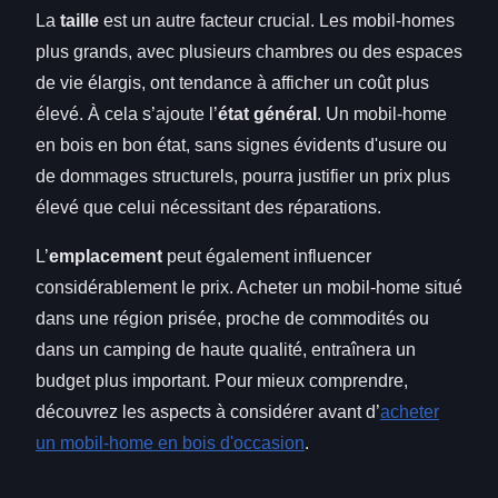
La
taille
est un autre facteur crucial. Les mobil-homes
plus grands, avec plusieurs chambres ou des espaces
de vie élargis, ont tendance à afficher un coût plus
élevé. À cela s’ajoute l’
état général
. Un mobil-home
en bois en bon état, sans signes évidents d'usure ou
de dommages structurels, pourra justifier un prix plus
élevé que celui nécessitant des réparations.
L’
emplacement
peut également influencer
considérablement le prix. Acheter un mobil-home situé
dans une région prisée, proche de commodités ou
dans un camping de haute qualité, entraînera un
budget plus important. Pour mieux comprendre,
découvrez les aspects à considérer avant d’
acheter
un mobil-home en bois d'occasion
.