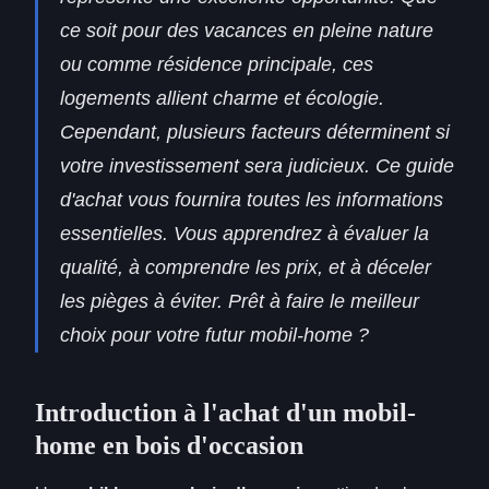
ce soit pour des vacances en pleine nature
ou comme résidence principale, ces
logements allient charme et écologie.
Cependant, plusieurs facteurs déterminent si
votre investissement sera judicieux. Ce guide
d'achat vous fournira toutes les informations
essentielles. Vous apprendrez à évaluer la
qualité, à comprendre les prix, et à déceler
les pièges à éviter. Prêt à faire le meilleur
choix pour votre futur mobil-home ?
Introduction à l'achat d'un mobil-
home en bois d'occasion