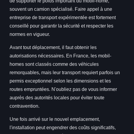
de supporter le poids important du mobil-home,
souvent un camion spécialisé. Faire appel à une
entreprise de transport expérimentée est fortement
conseillé pour garantir la sécurité et respecter les
normes en vigueur.
Avant tout déplacement, il faut obtenir les
autorisations nécessaires. En France, les mobil-
homes sont classés comme des véhicules
remorquables, mais leur transport requiert parfois un
permis exceptionnel selon les dimensions et les
routes empruntées. N'oubliez pas de vous informer
auprès des autorités locales pour éviter toute
contravention.
Une fois arrivé sur le nouvel emplacement,
l'installation peut engendrer des coûts significatifs,