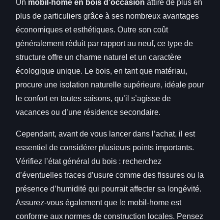
Un
mobil-home en bois d’occasion
attire de plus en
plus de particuliers grâce à ses nombreux avantages
économiques et
esthétiques. Outre son coût
généralement réduit par rapport au neuf, ce type de
structure offre un charme naturel et un caractère
écologique unique. Le bois, en tant que matériau,
procure une isolation naturelle supérieure, idéale pour
le confort en toutes saisons, qu’il s’agisse de
vacances ou d’une résidence secondaire.
Cependant, avant de vous lancer dans l’achat, il est
essentiel de considérer plusieurs points importants.
Vérifiez l’état général du bois : recherchez
d’éventuelles traces d’usure comme des fissures ou la
présence d’humidité qui pourrait affecter sa longévité.
Assurez-vous également que le mobil-home est
conforme aux normes de construction locales. Pensez