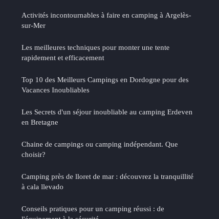
Activités incontournables à faire en camping à Argelès-
sur-Mer
Les meilleures techniques pour monter une tente
rapidement et efficacement
Top 10 des Meilleurs Campings en Dordogne pour des
Vacances Inoubliables
Les Secrets d'un séjour inoubliable au camping Erdeven
en Bretagne
Chaine de campings ou camping indépendant. Que
choisir?
Camping près de lloret de mar : découvrez la tranquillité
à cala llevado
Conseils pratiques pour un camping réussi : de
l'équipement à la sécurité