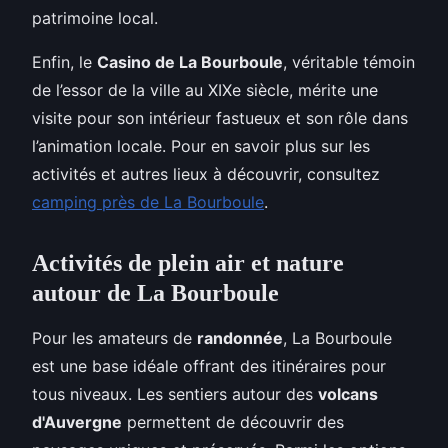
patrimoine local.
Enfin, le
Casino de La Bourboule
, véritable témoin
de l’essor de la ville au XIXe siècle, mérite une
visite pour son intérieur fastueux et son rôle dans
l’animation locale. Pour en savoir plus sur les
activités et autres lieux à découvrir, consultez
camping près de La Bourboule
.
Activités de plein air et nature
autour de La Bourboule
Pour les amateurs de
randonnée
, La Bourboule
est une base idéale offrant des itinéraires pour
tous niveaux. Les sentiers autour des
volcans
d'Auvergne
permettent de découvrir des