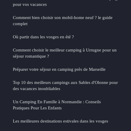
pour vos vacances
Comment bien choisir son mobil-home neuf ? le guide
complet
Où partir dans les vosges en été ?
Comment choisir le meilleur camping à Urrugne pour un
séjour romantique ?
Préparer votre séjour en camping près de Marseille
Top 10 des meilleurs campings aux Sables d'Olonne pour
des vacances inoubliables
Un Camping En Famille à Normandie : Conseils
Pratiques Pour Les Enfants
Les meilleures destinations estivales dans les vosges