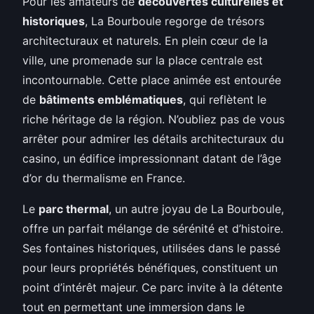
Pour les amateurs de
découvertes culturelles et
historiques
, La Bourboule regorge de trésors
architecturaux et naturels. En plein cœur de la
ville, une promenade sur la place centrale est
incontournable. Cette place animée est entourée
de
bâtiments emblématiques
, qui reflètent le
riche héritage de la région. N’oubliez pas de vous
arrêter pour admirer les détails architecturaux du
casino, un édifice impressionnant datant de l’âge
d’or du thermalisme en France.
Le
parc thermal
, un autre joyau de La Bourboule,
offre un parfait mélange de sérénité et d’histoire.
Ses fontaines historiques, utilisées dans le passé
pour leurs propriétés bénéfiques, constituent un
point d’intérêt majeur. Ce parc invite à la détente
tout en permettant une immersion dans le