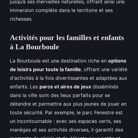
jusqu’à ses merveilles naturelles, offrant ainsi une
immersion complète dans le territoire et ses
richesses.
Activités pour les familles et enfants
à La Bourboule
La Bourboule est une destination riche en
options
de loisirs pour toute la famille
, offrant une variété
d'activités à la fois divertissantes et adaptées aux
enfants. Les
parcs et aires de jeux
disséminés
dans la ville sont des lieux parfaits pour se
détendre et permettre aux plus jeunes de jouer en
toute sécurité. Par exemple, le parc Fenestre est
un incontournable : avec ses espaces verts, ses
manèges et ses activités diverses, il garantit des