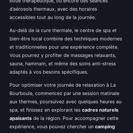
boue thérapeutique, ou encore des séances
d’aérosols thermaux, avec des horaires
accessibles tout au long de la journée.
Au-delà de la cure thermale, le centre de spa et
bien-être local combine des techniques modernes
et traditionnelles pour une expérience complète.
Vous pourrez y profiter de massages relaxants,
sauna, hammam, et même des soins anti-stress
adaptés à vos besoins spécifiques.
Pour optimiser votre journée de relaxation à La
Bourboule, commencez par une session matinale
aux thermes, poursuivez avec quelques heures au
spa, et finissez en explorant les
cadres naturels
apaisants
de la région. Pour accompagner cette
expérience, vous pouvez chercher un
camping