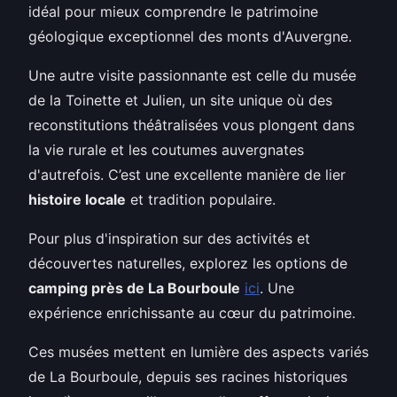
idéal pour mieux comprendre le patrimoine
géologique exceptionnel des monts d'Auvergne.
Une autre visite passionnante est celle du musée
de la Toinette et Julien, un site unique où des
reconstitutions théâtralisées vous plongent dans
la vie rurale et les coutumes auvergnates
d'autrefois. C’est une excellente manière de lier
histoire locale
et tradition populaire.
Pour plus d'inspiration sur des activités et
découvertes naturelles, explorez les options de
camping près de La Bourboule
ici
. Une
expérience enrichissante au cœur du patrimoine.
Ces musées mettent en lumière des aspects variés
de La Bourboule, depuis ses racines historiques