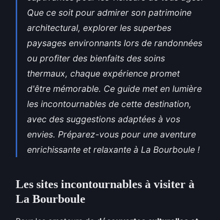
Que ce soit pour admirer son patrimoine
architectural, explorer les superbes
paysages environnants lors de randonnées
ou profiter des bienfaits des soins
thermaux, chaque expérience promet
d'être mémorable. Ce guide met en lumière
les incontournables de cette destination,
avec des suggestions adaptées à vos
envies. Préparez-vous pour une aventure
enrichissante et relaxante à La Bourboule !
Les sites incontournables à visiter à
La Bourboule