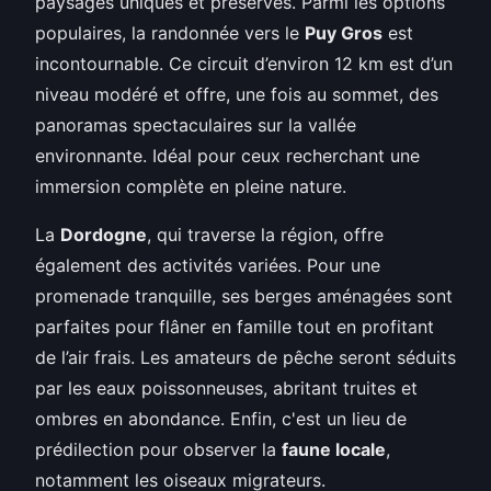
paysages uniques et préservés. Parmi les options
populaires, la randonnée vers le
Puy Gros
est
incontournable. Ce circuit d’environ 12 km est d’un
niveau modéré et offre, une fois au sommet, des
panoramas spectaculaires sur la vallée
environnante. Idéal pour ceux recherchant une
immersion complète en pleine nature.
La
Dordogne
, qui traverse la région, offre
également des activités variées. Pour une
promenade tranquille, ses berges aménagées sont
parfaites pour flâner en famille tout en profitant
de l’air frais. Les amateurs de pêche seront séduits
par les eaux poissonneuses, abritant truites et
ombres en abondance. Enfin, c'est un lieu de
prédilection pour observer la
faune locale
,
notamment les oiseaux migrateurs.