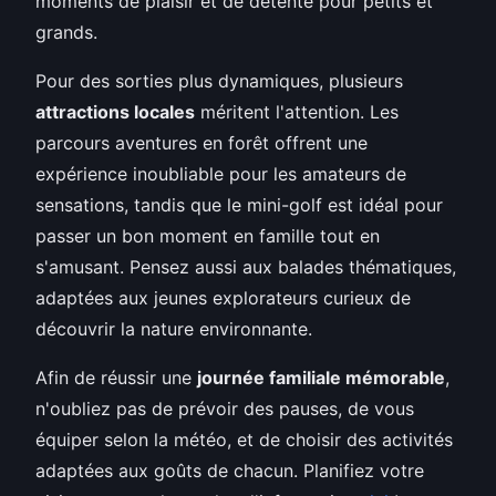
moments de plaisir et de détente pour petits et
grands.
Pour des sorties plus dynamiques, plusieurs
attractions locales
méritent l'attention. Les
parcours aventures en forêt offrent une
expérience inoubliable pour les amateurs de
sensations, tandis que le mini-golf est idéal pour
passer un bon moment en famille tout en
s'amusant. Pensez aussi aux balades thématiques,
adaptées aux jeunes explorateurs curieux de
découvrir la nature environnante.
Afin de réussir une
journée familiale mémorable
,
n'oubliez pas de prévoir des pauses, de vous
équiper selon la météo, et de choisir des activités
adaptées aux goûts de chacun. Planifiez votre