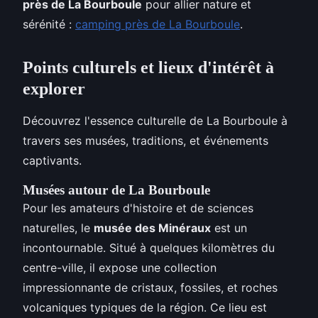
près de La Bourboule
pour allier nature et
sérénité :
camping près de La Bourboule
.
Points culturels et lieux d'intérêt à
explorer
Découvrez l'essence culturelle de La Bourboule à
travers ses musées, traditions, et événements
captivants.
Musées autour de La Bourboule
Pour les amateurs d'histoire et de sciences
naturelles, le
musée des Minéraux
est un
incontournable. Situé à quelques kilomètres du
centre-ville, il expose une collection
impressionnante de cristaux, fossiles, et roches
volcaniques typiques de la région. Ce lieu est