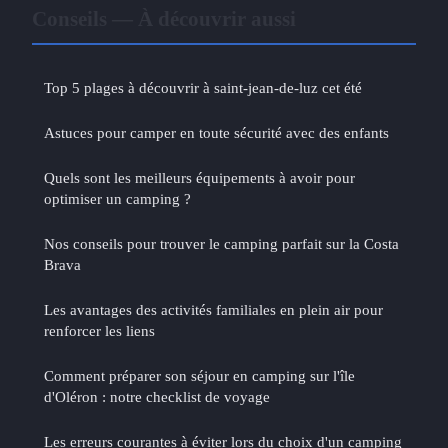
Conseils — À découvrir aussi
Top 5 plages à découvrir à saint-jean-de-luz cet été
Astuces pour camper en toute sécurité avec des enfants
Quels sont les meilleurs équipements à avoir pour
optimiser un camping ?
Nos conseils pour trouver le camping parfait sur la Costa
Brava
Les avantages des activités familiales en plein air pour
renforcer les liens
Comment préparer son séjour en camping sur l'île
d'Oléron : notre checklist de voyage
Les erreurs courantes à éviter lors du choix d'un camping