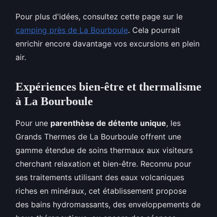
Pour plus d'idées, consultez cette page sur le
camping près de La Bourboule
. Cela pourrait
enrichir encore davantage vos excursions en plein
air.
Expériences bien-être et thermalisme
à La Bourboule
Pour une
parenthèse de détente unique
, les
Grands Thermes de La Bourboule offrent une
gamme étendue de soins thermaux aux visiteurs
cherchant relaxation et bien-être. Reconnu pour
ses traitements utilisant des eaux volcaniques
riches en minéraux, cet établissement propose
des bains hydromassants, des enveloppements de