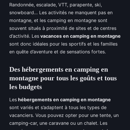
Randonnée, escalade, VTT, parapente, ski,
snowboard… Les activités ne manquent pas en
montagne, et les camping en montagne sont
souvent situés à proximité de sites et de centres
d’activité. Les
vacances en camping en montagne
sont donc idéales pour les sportifs et les familles
en quête d’aventure et de sensations fortes.
Des hébergements en camping en
montagne pour tous les goûts et tous
les budgets
Les
hébergements en camping en montagne
sont variés et s’adaptent à tous les types de
vacanciers. Vous pouvez opter pour une tente, un
camping-car, une caravane ou un chalet. Les