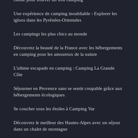
Une expérience de camping inoubliable : Explorer les
igloos dans les Pyrénées-Orientales
Les campings les plus chics au monde
Découvrez la beauté de la France avec les hébergements
en camping pour les amoureux de la nature
L'ultime escapade en camping : Camping La Grande
Côte
Séjourner en Provence sans se sentir coupable grâce aux
hébergements écologiques
Se coucher sous les étoiles à Camping Var
Découvrez le meilleur des Hautes-Alpes avec un séjour
dans un chalet de montagne