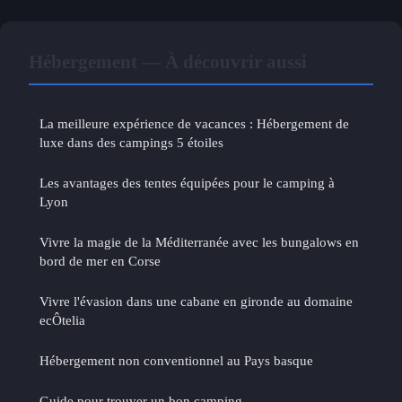
Hébergement — À découvrir aussi
La meilleure expérience de vacances : Hébergement de
luxe dans des campings 5 étoiles
Les avantages des tentes équipées pour le camping à
Lyon
Vivre la magie de la Méditerranée avec les bungalows en
bord de mer en Corse
Vivre l'évasion dans une cabane en gironde au domaine
ecÔtelia
Hébergement non conventionnel au Pays basque
Guide pour trouver un bon camping