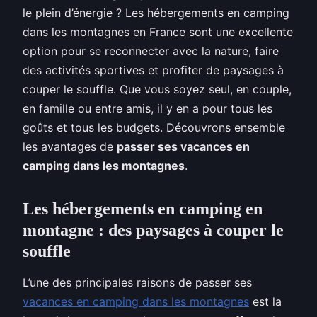
le plein d’énergie ? Les hébergements en camping
dans les montagnes en France sont une excellente
option pour se reconnecter avec la nature, faire
des activités sportives et profiter de paysages à
couper le souffle. Que vous soyez seul, en couple,
en famille ou entre amis, il y en a pour tous les
goûts et tous les budgets. Découvrons ensemble
les avantages de
passer ses vacances en
camping dans les montagnes
.
Les hébergements en camping en
montagne : des paysages à couper le
souffle
L’une des principales raisons de passer ses
vacances en camping dans les montagnes
est la