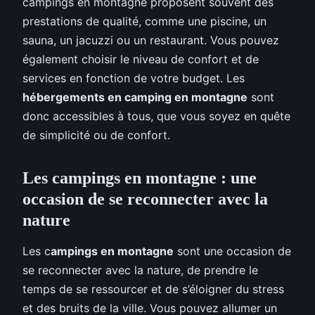
campings en montagne proposent souvent des
prestations de qualité, comme une piscine, un
sauna, un jacuzzi ou un restaurant. Vous pouvez
également choisir le niveau de confort et de
services en fonction de votre budget. Les
hébergements en camping en montagne
sont
donc accessibles à tous, que vous soyez en quête
de simplicité ou de confort.
Les campings en montagne : une
occasion de se reconnecter avec la
nature
Les c
ampings en montagne
sont une occasion de
se reconnecter avec la nature, de prendre le
temps de se ressourcer et de s’éloigner du stress
et des bruits de la ville. Vous pouvez allumer un