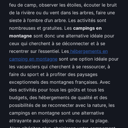
feu de camp, observer les étoiles, écouter le bruit
de la rivière ou du vent dans les arbres, faire une
sieste à l’ombre d’un arbre. Les activités sont
nombreuses et gratuites. Les
campings en
montagne
sont donc une alternative idéale pour
ceux qui cherchent à se déconnecter et à se
recentrer sur l’essentiel. Les
hébergements en
camping en montagne
sont une option idéale pour
les vacanciers qui cherchent à se ressourcer, à
faire du sport et à profiter des paysages
exceptionnels des montagnes françaises. Avec
des activités pour tous les goûts et tous les
budgets, des hébergements de qualité et des
possibilités de se reconnecter avec la nature, les
campings en montagne sont une alternative
attrayante aux séjours en ville ou sur la plage.