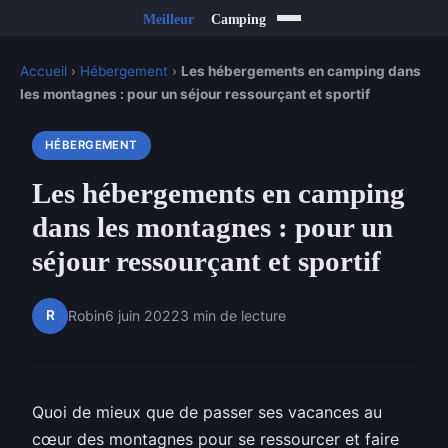
Accueil
›
Hébergement
›
Les hébergements en camping dans
les montagnes : pour un séjour ressourçant et sportif
HÉBERGEMENT
Les hébergements en camping
dans les montagnes : pour un
séjour ressourçant et sportif
R
Robin
6 juin 2022
3 min de lecture
Quoi de mieux que de passer ses vacances au
cœur des montagnes pour se ressourcer et faire