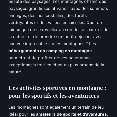
beauté des paysages. Les montagnes offrent des
paysages grandioses et variés, avec des sommets
enneigés, des lacs cristallins, des forêts
verdoyantes et des vallées encaissées. Quoi de
mieux que de se réveiller au son des oiseaux et de
la nature, et de prendre son petit déjeuner avec
une vue imprenable sur les montagnes ? Les
hébergements en camping en montagne
permettent de profiter de ces panoramas
exceptionnels tout en étant au plus proche de la
nature.
Les activités sportives en montagne :
pour les sportifs et les aventuriers
Les montagnes sont également un terrain de jeu
idéal pour les
amateurs de sports et d’aventures
.