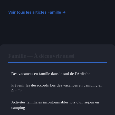
Voir tous les articles Famille →
Famille — À découvrir aussi
Des vacances en famille dans le sud de l'Ardèche
Prévenir les désaccords lors des vacances en camping en
famille
Activités familiales incontournables lors d'un séjour en
camping