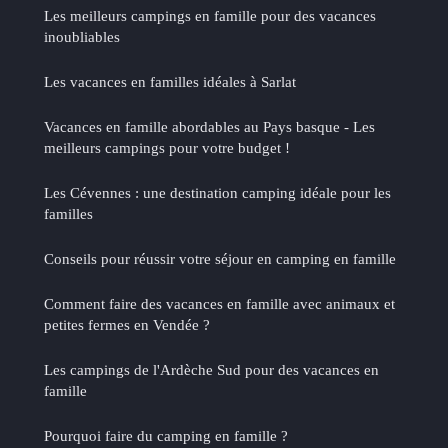
Les meilleurs campings en famille pour des vacances
inoubliables
Les vacances en familles idéales à Sarlat
Vacances en famille abordables au Pays basque - Les
meilleurs campings pour votre budget !
Les Cévennes : une destination camping idéale pour les
familles
Conseils pour réussir votre séjour en camping en famille
Comment faire des vacances en famille avec animaux et
petites fermes en Vendée ?
Les campings de l'Ardèche Sud pour des vacances en
famille
Pourquoi faire du camping en famille ?