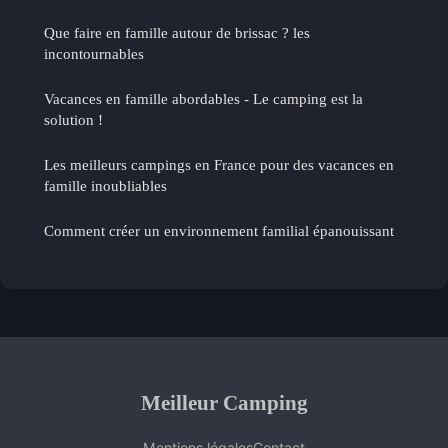
Que faire en famille autour de brissac ? les
incontournables
Vacances en famille abordables - Le camping est la
solution !
Les meilleurs campings en France pour des vacances en
famille inoubliables
Comment créer un environnement familial épanouissant
Meilleur Camping
Mentions légales
Contact