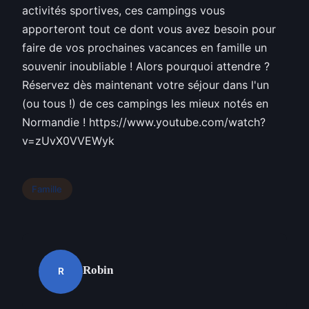
activités sportives, ces campings vous
apporteront tout ce dont vous avez besoin pour
faire de vos prochaines vacances en famille un
souvenir inoubliable ! Alors pourquoi attendre ?
Réservez dès maintenant votre séjour dans l'un
(ou tous !) de ces campings les mieux notés en
Normandie ! https://www.youtube.com/watch?
v=zUvX0VVEWyk
Famille
Robin
R