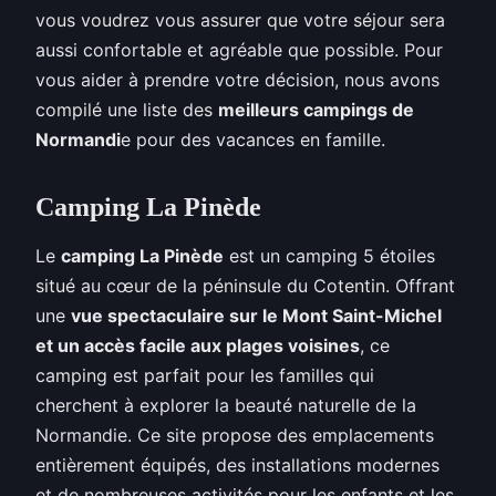
vous voudrez vous assurer que votre séjour sera
aussi confortable et agréable que possible. Pour
vous aider à prendre votre décision, nous avons
compilé une liste des
meilleurs campings de
Normandi
e pour des vacances en famille.
Camping La Pinède
Le
camping La Pinède
est un camping 5 étoiles
situé au cœur de la péninsule du Cotentin. Offrant
une
vue spectaculaire sur le Mont Saint-Michel
et un accès facile aux plages voisines
, ce
camping est parfait pour les familles qui
cherchent à explorer la beauté naturelle de la
Normandie. Ce site propose des emplacements
entièrement équipés, des installations modernes
et de nombreuses activités pour les enfants et les