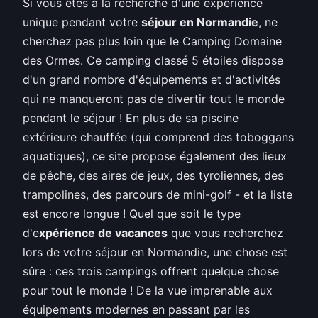
Si vous êtes à la recherche d'une expérience
unique pendant votre
séjour en Normandie
, ne
cherchez pas plus loin que le Camping Domaine
des Ormes. Ce camping classé 5 étoiles dispose
d'un grand nombre d'équipements et d'activités
qui ne manqueront pas de divertir tout le monde
pendant le séjour ! En plus de sa piscine
extérieure chauffée (qui comprend des toboggans
aquatiques), ce site propose également des lieux
de pêche, des aires de jeux, des tyroliennes, des
trampolines, des parcours de mini-golf - et la liste
est encore longue ! Quel que soit le type
d'e
xpérience de vacances
que vous recherchez
lors de votre séjour en Normandie, une chose est
sûre : ces trois campings offrent quelque chose
pour tout le monde ! De la vue imprenable aux
équipements modernes en passant par les