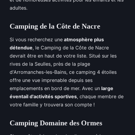
adultes.
Camping de la Côte de Nacre
Si vous recherchez une
atmosphère plus
détendue
, le Camping de la Côte de Nacre
devrait être en haut de votre liste. Situé sur les
rives de la Seulles, près de la plage
d'Arromanches-les-Bains, ce camping 4 étoiles
offre une vue imprenable depuis ses
emplacements en bord de mer. Avec un
large
éventail d'activités sportives
, chaque membre de
votre famille y trouvera son compte !
Camping Domaine des Ormes