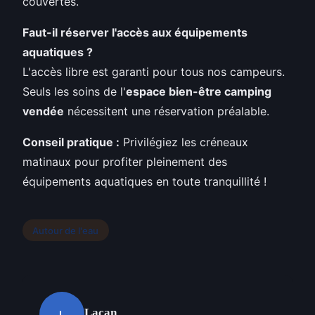
couvertes.
Faut-il réserver l'accès aux équipements
aquatiques ?
L'accès libre est garanti pour tous nos campeurs.
Seuls les soins de l'
espace bien-être camping
vendée
nécessitent une réservation préalable.
Conseil pratique :
Privilégiez les créneaux
matinaux pour profiter pleinement des
équipements aquatiques en toute tranquillité !
Autour de l'eau
Lacan
L