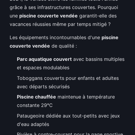
grâce à ses infrastructures couvertes. Pourquoi
une
piscine couverte vendée
garantit-elle des
vacances réussies même par temps mitigé ?
Les équipements incontournables d'une
piscine
couverte vendée
de qualité :
Parc aquatique couvert
avec bassins multiples
et espaces modulables
Toboggans couverts pour enfants et adultes
avec départs sécurisés
Piscine chauffée
maintenue à température
constante 29°C
Pataugeoire dédiée aux tout-petits avec jeux
d'eau adaptés
Rivière à contre-courant pour la nage sportive