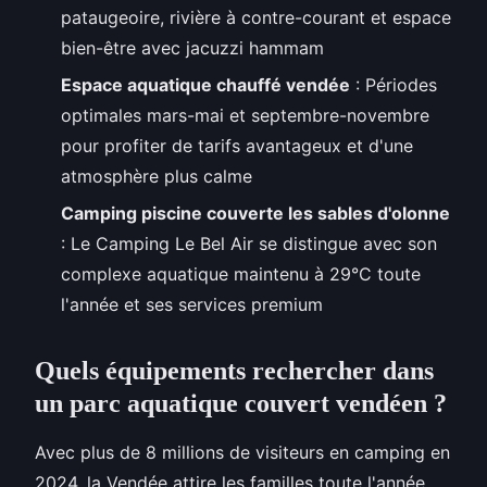
pataugeoire, rivière à contre-courant et espace
bien-être avec jacuzzi hammam
Espace aquatique chauffé vendée
: Périodes
optimales mars-mai et septembre-novembre
pour profiter de tarifs avantageux et d'une
atmosphère plus calme
Camping piscine couverte les sables d'olonne
: Le Camping Le Bel Air se distingue avec son
complexe aquatique maintenu à 29°C toute
l'année et ses services premium
Quels équipements rechercher dans
un parc aquatique couvert vendéen ?
Avec plus de 8 millions de visiteurs en camping en
2024, la Vendée attire les familles toute l'année