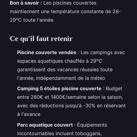
Bon à savoir :
Les piscines couvertes
maintiennent une température constante de 28-
29°C toute l'année.
Ce qu'il faut retenir
Piscine couverte vendée
: Les campings avec
espaces aquatiques chauffés à 29°C
garantissent des vacances réussies toute
l'année, indépendamment de la météo
Camping 5 étoiles piscine couverte
: Budget
entre 280€ et 1400€/semaine selon la saison,
avec des réductions jusqu'à -30% en réservant
à l'avance
Parc aquatique couvert
: Équipements
incontournables incluent toboggans,