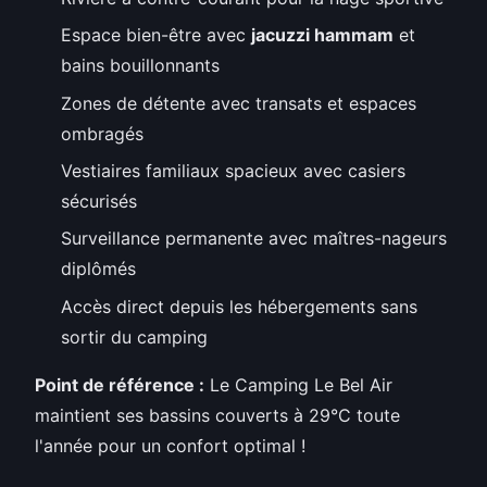
Espace bien-être avec
jacuzzi hammam
et
bains bouillonnants
Zones de détente avec transats et espaces
ombragés
Vestiaires familiaux spacieux avec casiers
sécurisés
Surveillance permanente avec maîtres-nageurs
diplômés
Accès direct depuis les hébergements sans
sortir du camping
Point de référence :
Le Camping Le Bel Air
maintient ses bassins couverts à 29°C toute
l'année pour un confort optimal !