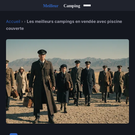
Accueil
›
›
Les meilleurs campings en vendée avec piscine
couverte