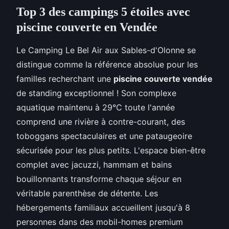
Top 3 des campings 5 étoiles avec
piscine couverte en Vendée
Le Camping Le Bel Air aux Sables-d'Olonne se
distingue comme la référence absolue pour les
familles recherchant une
piscine couverte vendée
de standing exceptionnel ! Son complexe
aquatique maintenu à 29°C toute l'année
comprend une rivière à contre-courant, des
toboggans spectaculaires et une pataugeoire
sécurisée pour les plus petits. L'espace bien-être
complet avec jacuzzi, hammam et bains
bouillonnants transforme chaque séjour en
véritable parenthèse de détente. Les
hébergements familiaux accueillent jusqu'à 8
personnes dans des mobil-homes premium