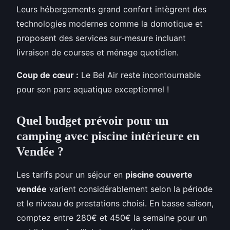
Leurs hébergements grand confort intègrent des
technologies modernes comme la domotique et
proposent des services sur-mesure incluant
livraison de courses et ménage quotidien.
Coup de cœur :
Le Bel Air reste incontournable
pour son parc aquatique exceptionnel !
Quel budget prévoir pour un
camping avec piscine intérieure en
Vendée ?
Les tarifs pour un séjour en
piscine couverte
vendée
varient considérablement selon la période
et le niveau de prestations choisi. En basse saison,
comptez entre 280€ et 450€ la semaine pour un