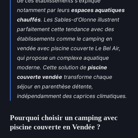
de ces établissements s'explique
notamment par leurs
espaces aquatiques
chauffés
. Les Sables-d'Olonne illustrent
parfaitement cette tendance avec des
établissements comme le
camping en
vendée avec piscine couverte
Le Bel Air,
qui propose un complexe aquatique
moderne. Cette solution de
piscine
couverte vendée
transforme chaque
séjour
en parenthèse détente,
indépendamment des caprices climatiques.
Pourquoi choisir un camping avec
piscine couverte en Vendée ?