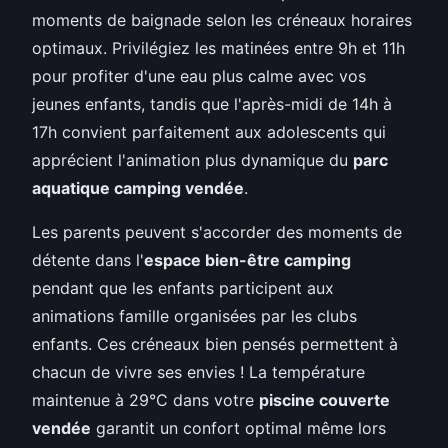
moments de baignade selon les créneaux horaires
optimaux. Privilégiez les matinées entre 9h et 11h
pour profiter d'une eau plus calme avec vos
jeunes enfants, tandis que l'après-midi de 14h à
17h convient parfaitement aux adolescents qui
apprécient l'animation plus dynamique du
parc
aquatique camping vendée
.
Les parents peuvent s'accorder des moments de
détente dans l'
espace bien-être camping
pendant que les enfants participent aux
animations famille organisées par les clubs
enfants. Ces créneaux bien pensés permettent à
chacun de vivre ses envies ! La température
maintenue à 29°C dans votre
piscine couverte
vendée
garantit un confort optimal même lors