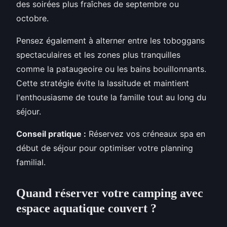
des soirées plus fraîches de septembre ou
octobre.
Pensez également à alterner entre les toboggans
spectaculaires et les zones plus tranquilles
comme la pataugeoire ou les bains bouillonnants.
Cette stratégie évite la lassitude et maintient
l'enthousiasme de toute la famille tout au long du
séjour.
Conseil pratique :
Réservez vos créneaux spa en
début de séjour pour optimiser votre planning
familial.
Quand réserver votre camping avec
espace aquatique couvert ?