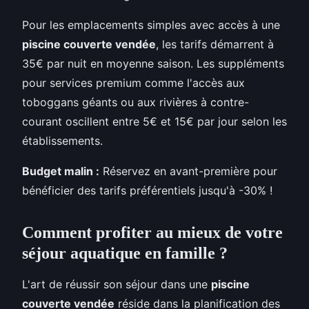
Pour les emplacements simples avec accès à une
piscine couverte vendée
, les tarifs démarrent à
35€ par nuit en moyenne saison. Les suppléments
pour services premium comme l'accès aux
toboggans géants ou aux rivières à contre-
courant oscillent entre 5€ et 15€ par jour selon les
établissements.
Budget malin :
Réservez en avant-première pour
bénéficier des tarifs préférentiels jusqu'à -30% !
Comment profiter au mieux de votre
séjour aquatique en famille ?
L'art de réussir son séjour dans une
piscine
couverte vendée
réside dans la planification des