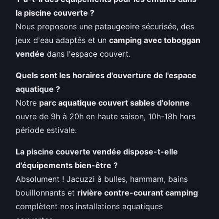
la piscine couverte ?
Nous proposons une pataugeoire sécurisée, des
jeux d'eau adaptés et un
camping avec toboggan
vendée
dans l'espace couvert.
Quels sont les horaires d'ouverture de l'espace
aquatique ?
Notre
parc aquatique couvert sables d'olonne
ouvre de 9h à 20h en haute saison, 10h-18h hors
période estivale.
La piscine couverte vendée dispose-t-elle
d'équipements bien-être ?
Absolument ! Jacuzzi à bulles, hammam, bains
bouillonnants et
rivière contre-courant camping
complètent nos installations aquatiques