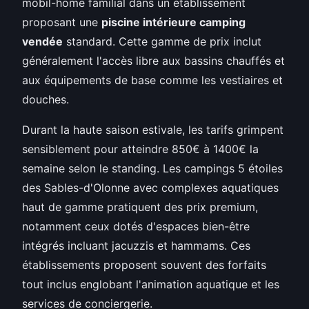
mobil-home familial dans un établissement
proposant une
piscine intérieure camping
vendée
standard. Cette gamme de prix inclut
généralement l'accès libre aux bassins chauffés et
aux équipements de base comme les vestiaires et
douches.
Durant la haute saison estivale, les tarifs grimpent
sensiblement pour atteindre 850€ à 1400€ la
semaine selon le standing. Les campings 5 étoiles
des Sables-d'Olonne avec complexes aquatiques
haut de gamme pratiquent des prix premium,
notamment ceux dotés d'espaces bien-être
intégrés incluant jacuzzis et hammams. Ces
établissements proposent souvent des forfaits
tout inclus englobant l'animation aquatique et les
services de conciergerie.