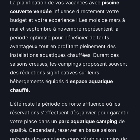
La planification de vos vacances avec
piscine
couverte vendée
influence directement votre
budget et votre expérience ! Les mois de mars à
mai et septembre à novembre représentent la
période optimale pour bénéficier de tarifs
avantageux tout en profitant pleinement des
installations aquatiques chauffées. Durant ces
saisons creuses, les campings proposent souvent
des réductions significatives sur leurs
hébergements équipés d'
espace aquatique
chauffé
.
L'été reste la période de forte affluence où les
réservations s'effectuent dès janvier pour garantir
votre place dans un
parc aquatique camping
de
qualité. Cependant, réserver en basse saison
présente des avantages considérables : moins de