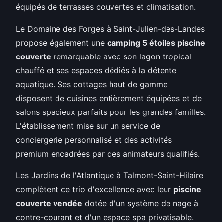
équipés de terrasses couvertes et climatisation.
Le Domaine des Forges à Saint-Julien-des-Landes
propose également une
camping 5 étoiles piscine
couverte
remarquable avec son lagon tropical
chauffé et ses espaces dédiés à la détente
aquatique. Ses cottages haut de gamme
disposent de cuisines entièrement équipées et de
salons spacieux parfaits pour les grandes familles.
L'établissement mise sur un service de
conciergerie personnalisé et des activités
premium encadrées par des animateurs qualifiés.
Les Jardins de l'Atlantique à Talmont-Saint-Hilaire
complètent ce trio d'excellence avec leur
piscine
couverte vendée
dotée d'un système de nage à
contre-courant et d'un espace spa privatisable.