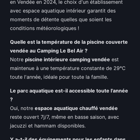
en Vendée en 2024, le choix d'un établissement
avec espace aquatique intérieur garantit des
moments de détente quelles que soient les
conditions météorologiques !
Quelle est la température de la piscine couverte
vendée au Camping Le Bel Air ?
Notre
piscine intérieure camping vendée
est
maintenue à une température constante de 29°C
toute l'année, idéale pour toute la famille.
Le parc aquatique est-il accessible toute l'année
?
Oui, notre
espace aquatique chauffé vendée
reste ouvert 7j/7, même en basse saison, avec
jacuzzi et hammam disponibles.
Y a-t-il des équipements pour les enfants dans