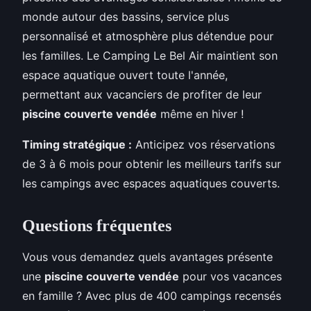
monde autour des bassins, service plus
personnalisé et atmosphère plus détendue pour
les familles. Le Camping Le Bel Air maintient son
espace aquatique ouvert toute l'année,
permettant aux vacanciers de profiter de leur
piscine couverte vendée
même en hiver !
Timing stratégique :
Anticipez vos réservations
de 3 à 6 mois pour obtenir les meilleurs tarifs sur
les campings avec espaces aquatiques couverts.
Questions fréquentes
Vous vous demandez quels avantages présente
une
piscine couverte vendée
pour vos vacances
en famille ? Avec plus de 400 campings recensés