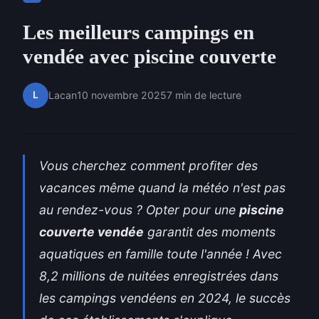
Les meilleurs campings en
vendée avec piscine couverte
L
Lacan
10 novembre 2025
7 min de lecture
Vous cherchez comment profiter des
vacances même quand la météo n'est pas
au rendez-vous ? Opter pour une
piscine
couverte vendée
garantit des moments
aquatiques en famille toute l'année ! Avec
8,2 millions de nuitées enregistrées dans
les campings vendéens en 2024, le succès