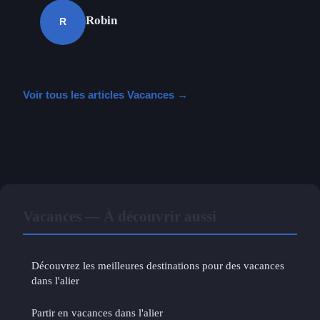
Robin
R
Voir tous les articles Vacances →
Vacances — À découvrir aussi
Découvrez les meilleures destinations pour des vacances
dans l'alier
Partir en vacances dans l'alier