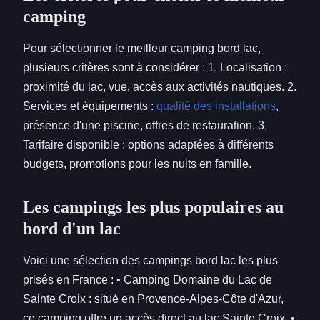
camping
Pour sélectionner le meilleur camping bord lac,
plusieurs critères sont à considérer : 1. Localisation :
proximité du lac, vue, accès aux activités nautiques. 2.
Services et équipements :
qualité des installations
,
présence d'une piscine, offres de restauration. 3.
Tarifaire disponible : options adaptées à différents
budgets, promotions pour les nuits en famille.
Les campings les plus populaires au
bord d'un lac
Voici une sélection des campings bord lac les plus
prisés en France : • Camping Domaine du Lac de
Sainte Croix : situé en Provence-Alpes-Côte d'Azur,
ce camping offre un accès direct au lac Sainte Croix. •