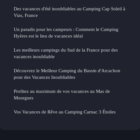
Des vacances d'été inoubliables au Camping Cap Soleil à
Vias, France
Un paradis pour les campeurs : Comment le Camping
Hyères est le lieu de vacances idéal
Les meilleurs campings du Sud de la France pour des
vacances inoubliable
Découvrez le Meilleur Camping du Bassin d'Arcachon
pour des Vacances Inoubliables
Profitez au maximum de vos vacances au Mas de
Mourgues
Vos Vacances de Rêve au Camping Carnac 3 Étoiles