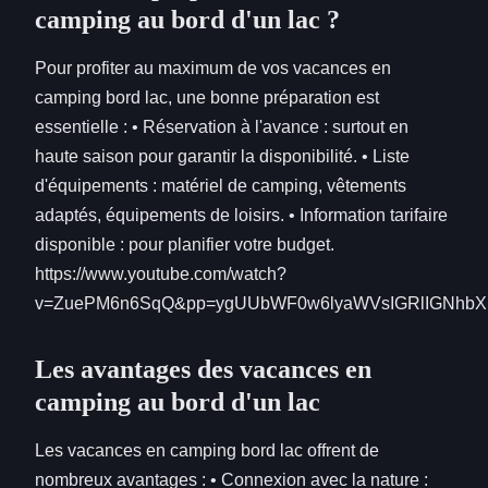
camping au bord d'un lac ?
Pour profiter au maximum de vos vacances en
camping bord lac, une bonne préparation est
essentielle : • Réservation à l'avance : surtout en
haute saison pour garantir la disponibilité. • Liste
d'équipements : matériel de camping, vêtements
adaptés, équipements de loisirs. • Information tarifaire
disponible : pour planifier votre budget.
https://www.youtube.com/watch?
v=ZuePM6n6SqQ&pp=ygUUbWF0w6lyaWVsIGRlIGNhb
Les avantages des vacances en
camping au bord d'un lac
Les vacances en camping bord lac offrent de
nombreux avantages : • Connexion avec la nature :