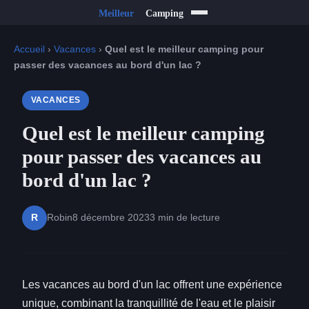
Accueil
›
Vacances
›
Quel est le meilleur camping pour
passer des vacances au bord d'un lac ?
VACANCES
Quel est le meilleur camping
pour passer des vacances au
bord d'un lac ?
Robin
8 décembre 2023
3 min de lecture
R
Les vacances au bord d'un lac offrent une expérience
unique, combinant la tranquillité de l'eau et le plaisir