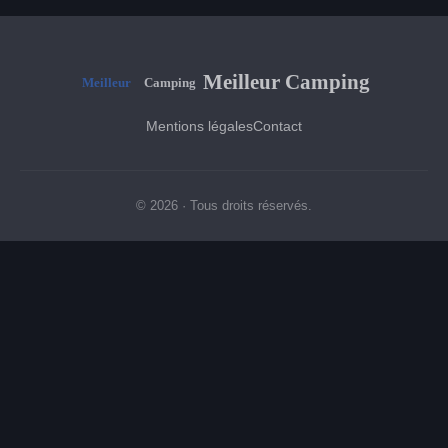
Meilleur Camping
Mentions légales
Contact
© 2026 · Tous droits réservés.