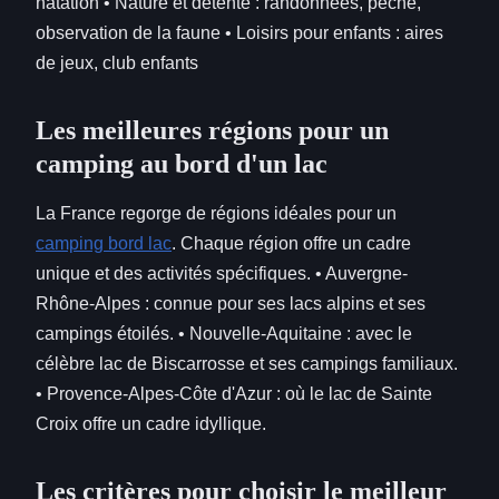
natation • Nature et détente : randonnées, pêche,
observation de la faune • Loisirs pour enfants : aires
de jeux, club enfants
Les meilleures régions pour un
camping au bord d'un lac
La France regorge de régions idéales pour un
camping bord lac
. Chaque région offre un cadre
unique et des activités spécifiques. • Auvergne-
Rhône-Alpes : connue pour ses lacs alpins et ses
campings étoilés. • Nouvelle-Aquitaine : avec le
célèbre lac de Biscarrosse et ses campings familiaux.
• Provence-Alpes-Côte d'Azur : où le lac de Sainte
Croix offre un cadre idyllique.
Les critères pour choisir le meilleur