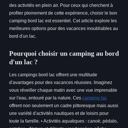
des activités en plein air. Pour ceux qui cherchent à
profiter pleinement de cette expérience, choisir le bon
camping bord lac est essentiel. Cet article explore les
meilleures options pour des vacances inoubliables au
bord d'un lac.
Pourquoi choisir un camping au bord
d'un lac ?
Les campings bord lac offrent une multitude
d'avantages pour des vacances réussies. Imaginez
vous réveiller chaque matin avec une vue imprenable
sur l'eau, entouré par la nature. Ces
camping lac
offrent non seulement un cadre pittoresque mais aussi
une variété d'activités nautiques et de loisirs pour
toute la famille. • Activités aquatiques : canoë, pédalo,