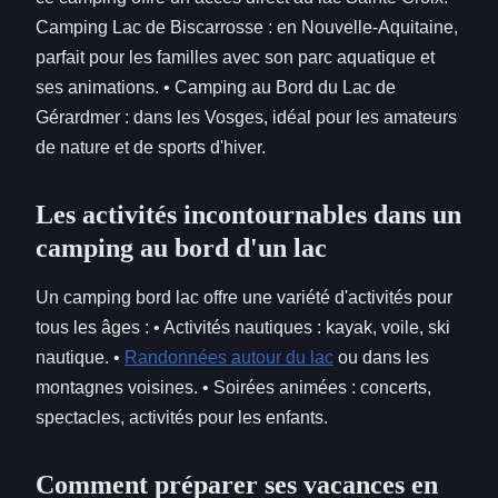
Camping Lac de Biscarrosse : en Nouvelle-Aquitaine,
parfait pour les familles avec son parc aquatique et
ses animations. • Camping au Bord du Lac de
Gérardmer : dans les Vosges, idéal pour les amateurs
de nature et de sports d'hiver.
Les activités incontournables dans un
camping au bord d'un lac
Un camping bord lac offre une variété d'activités pour
tous les âges : • Activités nautiques : kayak, voile, ski
nautique. •
Randonnées autour du lac
ou dans les
montagnes voisines. • Soirées animées : concerts,
spectacles, activités pour les enfants.
Comment préparer ses vacances en