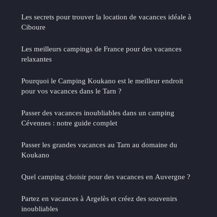
Les secrets pour trouver la location de vacances idéale à
Ciboure
Les meilleurs campings de France pour des vacances
relaxantes
Pourquoi le Camping Koukano est le meilleur endroit
pour vos vacances dans le Tarn ?
Passer des vacances inoubliables dans un camping
Cévennes : notre guide complet
Passer les grandes vacances au Tarn au domaine du
Koukano
Quel camping choisir pour des vacances en Auvergne ?
Partez en vacances à Argelès et créez des souvenirs
inoubliables