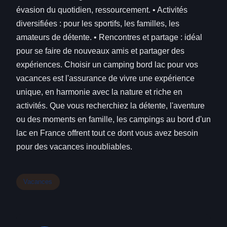
évasion du quotidien, ressourcement. • Activités
diversifiées : pour les sportifs, les familles, les
amateurs de détente. • Rencontres et partage : idéal
pour se faire de nouveaux amis et partager des
expériences. Choisir un camping bord lac pour vos
vacances est l'assurance de vivre une expérience
unique, en harmonie avec la nature et riche en
activités. Que vous recherchiez la détente, l'aventure
ou des moments en famille, les campings au bord d'un
lac en France offrent tout ce dont vous avez besoin
pour des vacances inoubliables.
Vacances