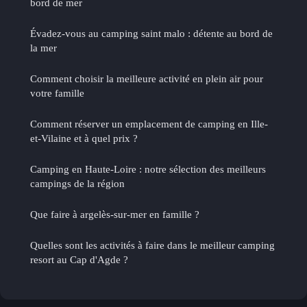
bord de mer
Évadez-vous au camping saint malo : détente au bord de
la mer
Comment choisir la meilleure activité en plein air pour
votre famille
Comment réserver un emplacement de camping en Ille-
et-Vilaine et à quel prix ?
Camping en Haute-Loire : notre sélection des meilleurs
campings de la région
Que faire à argelès-sur-mer en famille ?
Quelles sont les activités à faire dans le meilleur camping
resort au Cap d'Agde ?