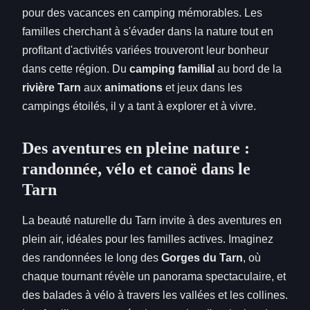
pour des vacances en camping mémorables. Les
familles cherchant à s'évader dans la nature tout en
profitant d'activités variées trouveront leur bonheur
dans cette région. Du
camping familial
au bord de la
rivière Tarn
aux
animations
et jeux dans les
campings étoilés, il y a tant à explorer et à vivre.
Des aventures en pleine nature :
randonnée, vélo et canoë dans le
Tarn
La beauté naturelle du Tarn invite à des aventures en
plein air, idéales pour les familles actives. Imaginez
des randonnées le long des
Gorges du Tarn
, où
chaque tournant révèle un panorama spectaculaire, et
des balades à vélo à travers les vallées et les collines.