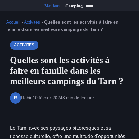
Accueil
›
Activités
›
Quelles sont les activités à faire en
famille dans les meilleurs campings du Tarn ?
ACTIVITÉS
Quelles sont les activités à
faire en famille dans les
meilleurs campings du Tarn ?
Robin
10 février 2024
3 min de lecture
R
Le Tarn, avec ses paysages pittoresques et sa
richesse culturelle, offre une multitude d'opportunités