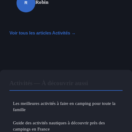
Robin
R
Voir tous les articles Activités →
Activités — À découvrir aussi
Les meilleures activités à faire en camping pour toute la
famille
Guide des activités nautiques à découvrir près des
campings en France