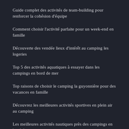
Guide complet des activités de team-building pour
renforcer la cohésion d'équipe
Comment choisir l'activité parfaite pour un week-end en
famille
Découverte des vendée lieux d'intérêt au camping les
logeries
Top 5 des activités aquatiques à essayer dans les
campings en bord de mer
Top raisons de choisir le camping la guyonnière pour des
vacances en famille
Découvrez les meilleures activités sportives en plein air
au camping
Les meilleures activités nautiques près des campings en