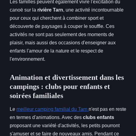
Les familles peuvent également vivre l'excitation du
canoë sur la
rivière Tarn
, une activité incontournable
pour ceux qui cherchent à combiner sport et
découverte de paysages à couper le souffle. Ces
activités ne sont pas seulement des moments de
plaisir, mais aussi des occasions d'enseigner aux
enfants l'amour de la nature et le respect de
l'environnement.
Animation et divertissement dans les
campings : clubs pour enfants et
soirées familiales
Le
meilleur camping familial du Tarn
n'est pas en reste
en termes d'animations. Avec des
clubs enfants
proposant une variété d'activités, les petits pourront
s'amuser et se faire de nouveaux amis. Pendant ce