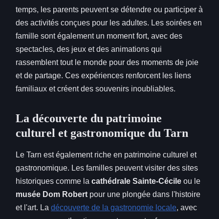
temps, les parents peuvent se détendre ou participer à
des activités conçues pour les adultes. Les soirées en
famille sont également un moment fort, avec des
spectacles, des jeux et des animations qui
rassemblent tout le monde pour des moments de joie
et de partage. Ces expériences renforcent les liens
familiaux et créent des souvenirs inoubliables.
La découverte du patrimoine
culturel et gastronomique du Tarn
Le Tarn est également riche en patrimoine culturel et
gastronomique. Les familles peuvent visiter des sites
historiques comme la
cathédrale Sainte-Cécile
ou le
musée Dom Robert
pour une plongée dans l'histoire
et l'art. La
découverte de la gastronomie locale
, avec