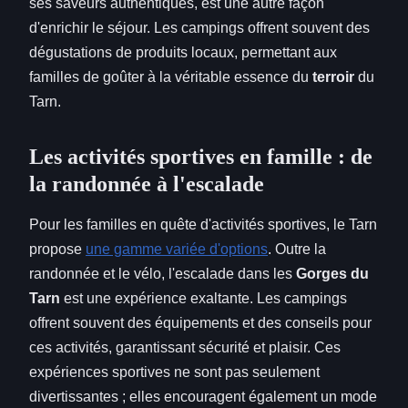
ses saveurs authentiques, est une autre façon
d'enrichir le séjour. Les campings offrent souvent des
dégustations de produits locaux, permettant aux
familles de goûter à la véritable essence du
terroir
du
Tarn.
Les activités sportives en famille : de
la randonnée à l'escalade
Pour les familles en quête d'activités sportives, le Tarn
propose
une gamme variée d'options
. Outre la
randonnée et le vélo, l'escalade dans les
Gorges du
Tarn
est une expérience exaltante. Les campings
offrent souvent des équipements et des conseils pour
ces activités, garantissant sécurité et plaisir. Ces
expériences sportives ne sont pas seulement
divertissantes ; elles encouragent également un mode