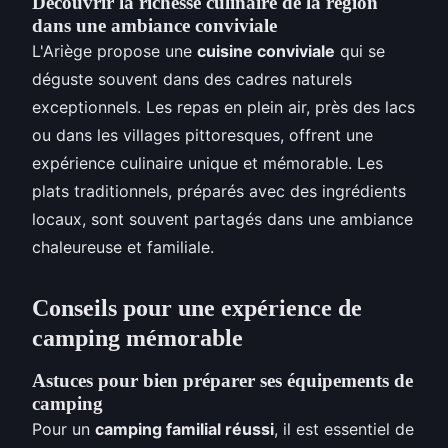
Découvrir la richesse culinaire de la région
dans une ambiance conviviale
L'Ariège propose une
cuisine conviviale
qui se
déguste souvent dans des cadres naturels
exceptionnels. Les repas en plein air, près des lacs
ou dans les villages pittoresques, offrent une
expérience culinaire unique et mémorable. Les
plats traditionnels, préparés avec des ingrédients
locaux, sont souvent partagés dans une ambiance
chaleureuse et familiale.
Conseils pour une expérience de
camping mémorable
Astuces pour bien préparer ses équipements de
camping
Pour un
camping familial réussi
, il est essentiel de