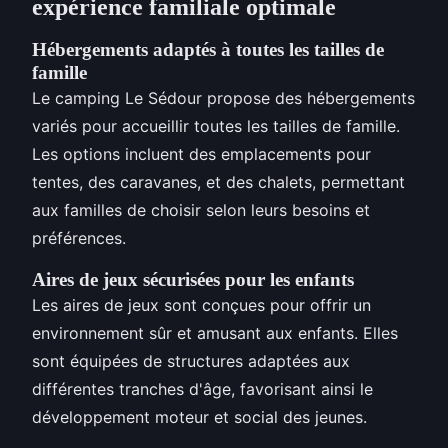
expérience familiale optimale
Hébergements adaptés à toutes les tailles de
famille
Le camping Le Sédour propose des hébergements
variés pour accueillir toutes les tailles de famille.
Les options incluent des emplacements pour
tentes, des caravanes, et des chalets, permettant
aux familles de choisir selon leurs besoins et
préférences.
Aires de jeux sécurisées pour les enfants
Les aires de jeux sont conçues pour offrir un
environnement sûr et amusant aux enfants. Elles
sont équipées de structures adaptées aux
différentes tranches d'âge, favorisant ainsi le
développement moteur et social des jeunes.