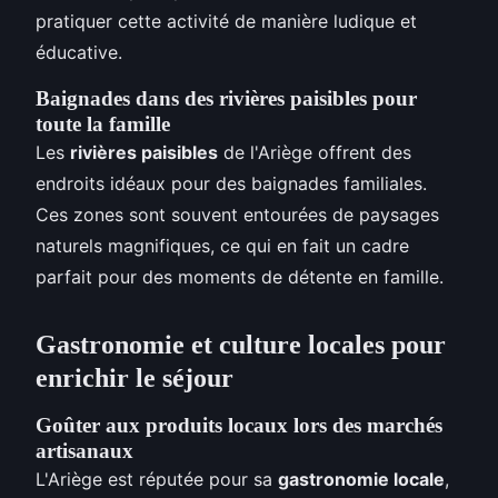
pratiquer cette activité de manière ludique et
éducative.
Baignades dans des rivières paisibles pour
toute la famille
Les
rivières paisibles
de l'Ariège offrent des
endroits idéaux pour des baignades familiales.
Ces zones sont souvent entourées de paysages
naturels magnifiques, ce qui en fait un cadre
parfait pour des moments de détente en famille.
Gastronomie et culture locales pour
enrichir le séjour
Goûter aux produits locaux lors des marchés
artisanaux
L'Ariège est réputée pour sa
gastronomie locale
,