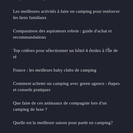
Les meilleures activités à faire en camping pour renforcer
les liens familiaux
Comparaison des aspirateurs robots : guide d'achat et
recommandations
Top critères pour sélectionner un hôtel 4 étoiles à l'Île de
ré
France : les meilleurs baby clubs de camping
Comment acheter un camping avec green agence : étapes
et conseils pratiques
Que faire de ces animaaux de compagnie lors d'un
camping de luxe ?
Quelle est la meilleure saison pour partir en camping?