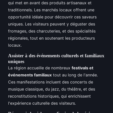
qui met en avant des produits artisanaux et
traditionnels. Les marchés locaux offrent une
opportunité idéale pour découvrir ces saveurs
uniques. Les visiteurs peuvent y déguster des
fromages, des charcuteries, et des spécialités
régionales, tout en soutenant les producteurs
locaux.
Assister à des événements culturels et familiaux
uniques
La région accueille de nombreux
festivals et
événements familiaux
tout au long de l'année.
Ces manifestations incluent des concerts de
musique classique, du jazz, du théâtre, et des
reconstitutions historiques, qui enrichissent
l'expérience culturelle des visiteurs.