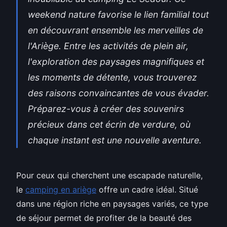
weekend nature favorise le lien familial tout
en découvrant ensemble les merveilles de
l'Ariège. Entre les activités de plein air,
l'exploration des paysages magnifiques et
les moments de détente, vous trouverez
des raisons convaincantes de vous évader.
Préparez-vous à créer des souvenirs
précieux dans cet écrin de verdure, où
chaque instant est une nouvelle aventure.
Pour ceux qui cherchent une escapade naturelle,
le
camping en ariège
offre un cadre idéal. Situé
dans une région riche en paysages variés, ce type
de séjour permet de profiter de la beauté
des