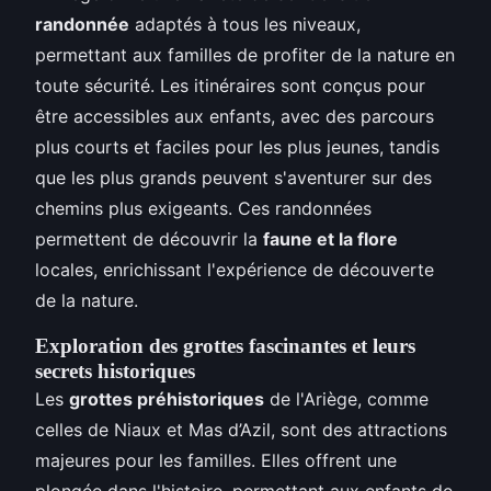
randonnée
adaptés à tous les niveaux,
permettant aux familles de profiter de la nature en
toute sécurité. Les itinéraires sont conçus pour
être accessibles aux enfants, avec des parcours
plus courts et faciles pour les plus jeunes, tandis
que les plus grands peuvent s'aventurer sur des
chemins plus exigeants. Ces randonnées
permettent de découvrir la
faune et la flore
locales, enrichissant l'expérience de découverte
de la nature.
Exploration des grottes fascinantes et leurs
secrets historiques
Les
grottes préhistoriques
de l'Ariège, comme
celles de Niaux et Mas d’Azil, sont des attractions
majeures pour les familles. Elles offrent une
plongée dans l'histoire, permettant aux enfants de