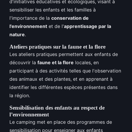
d'initiatives éducatives et écologiques, visant à
sensibiliser les enfants et les familles à
l'importance de la
conservation de
l'environnement
et de l'
apprentissage par la
nature
.
Ateliers pratiques sur la faune et la flore
Les ateliers pratiques permettent aux enfants de
découvrir la
faune et la flore
locales, en
participant à des activités telles que l'observation
des animaux et des plantes, et en apprenant à
identifier les différentes espèces présentes dans
la région.
Sensibilisation des enfants au respect de
l’environnement
Le camping met en place des programmes de
sensibilisation pour enseigner aux enfants