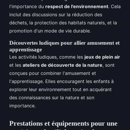
l'importance du
respect de l'environnement
. Cela
inclut des discussions sur la réduction des
déchets, la protection des habitats naturels, et la
promotion d'un mode de vie durable.
Découvertes ludiques pour allier amusement et
apprentissage
Les activités ludiques, comme les
jeux de plein air
et les
ateliers de découverte de la nature
, sont
conçues pour combiner l'amusement et
l'apprentissage. Elles encouragent les enfants à
explorer leur environnement tout en acquérant
des connaissances sur la nature et son
importance.
Prestations et équipements pour une