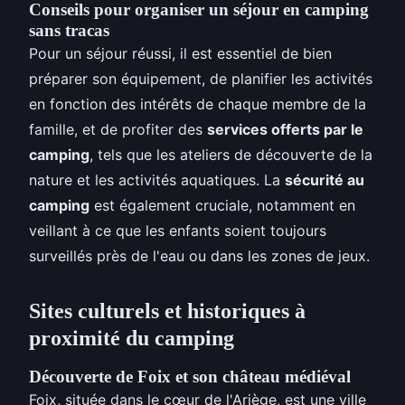
Conseils pour organiser un séjour en camping
sans tracas
Pour un séjour réussi, il est essentiel de bien
préparer son équipement, de planifier les activités
en fonction des intérêts de chaque membre de la
famille, et de profiter des
services offerts par le
camping
, tels que les ateliers de découverte de la
nature et les activités aquatiques. La
sécurité au
camping
est également cruciale, notamment en
veillant à ce que les enfants soient toujours
surveillés près de l'eau ou dans les zones de jeux.
Sites culturels et historiques à
proximité du camping
Découverte de Foix et son château médiéval
Foix, située dans le cœur de l'Ariège, est une ville