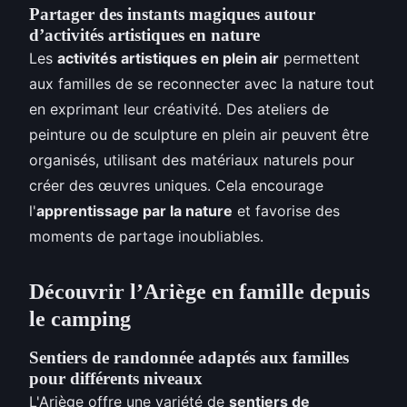
Partager des instants magiques autour
d’activités artistiques en nature
Les
activités artistiques en plein air
permettent
aux familles de se reconnecter avec la nature tout
en exprimant leur créativité. Des ateliers de
peinture ou de sculpture en plein air peuvent être
organisés, utilisant des matériaux naturels pour
créer des œuvres uniques. Cela encourage
l'
apprentissage par la nature
et favorise des
moments de partage inoubliables.
Découvrir l’Ariège en famille depuis
le camping
Sentiers de randonnée adaptés aux familles
pour différents niveaux
L'Ariège offre une variété de
sentiers de