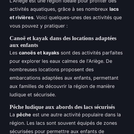
L'Ariège est une région idéale pour profiter des
activités aquatiques, grâce à ses nombreux
lacs
et rivières
. Voici quelques-unes des activités que
vous pouvez y pratiquer :
Canoë et kayak dans des locations adaptées
aux enfants
Les
canoës et kayaks
sont des activités parfaites
pour explorer les eaux calmes de l'Ariège. De
nombreuses locations proposent des
embarcations adaptées aux enfants, permettant
aux familles de découvrir la région de manière
ludique et sécurisée.
Pêche ludique aux abords des lacs sécurisés
La
pêche
est une autre activité populaire dans la
région. Les lacs sont souvent équipés de zones
sécurisées pour permettre aux enfants de