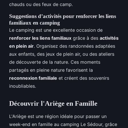
chauds ou des feux de camp.
Suggestions d’activités pour renforcer les liens
familiaux en camping
Le camping est une excellente occasion de
renforcer les liens familiaux
grâce à des
activités
en plein air
. Organisez des randonnées adaptées
aux enfants, des jeux de plein air, ou des ateliers
de découverte de la nature. Ces moments
partagés en pleine nature favorisent la
reconnexion familiale
et créent des souvenirs
inoubliables.
Découvrir l'Ariège en Famille
L'Ariège est une région idéale pour passer un
week-end en famille au camping Le Sédour, grâce