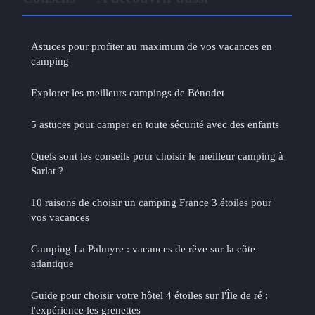
Astuces pour profiter au maximum de vos vacances en
camping
Explorer les meilleurs campings de Bénodet
5 astuces pour camper en toute sécurité avec des enfants
Quels sont les conseils pour choisir le meilleur camping à
Sarlat ?
10 raisons de choisir un camping France 3 étoiles pour
vos vacances
Camping La Palmyre : vacances de rêve sur la côte
atlantique
Guide pour choisir votre hôtel 4 étoiles sur l'Île de ré :
l'expérience les grenettes