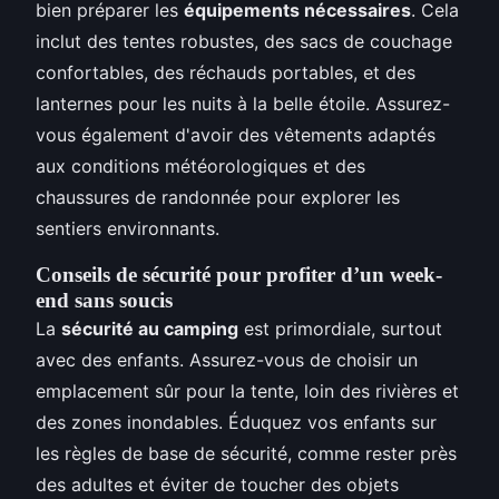
bien préparer les
équipements nécessaires
. Cela
inclut des tentes robustes, des sacs de couchage
confortables, des réchauds portables, et des
lanternes pour les nuits à la belle étoile. Assurez-
vous également d'avoir des vêtements adaptés
aux conditions météorologiques et des
chaussures de randonnée pour explorer les
sentiers environnants.
Conseils de sécurité pour profiter d’un week-
end sans soucis
La
sécurité au camping
est primordiale, surtout
avec des enfants. Assurez-vous de choisir un
emplacement sûr pour la tente, loin des rivières et
des zones inondables. Éduquez vos enfants sur
les règles de base de sécurité, comme rester près
des adultes et éviter de toucher des objets