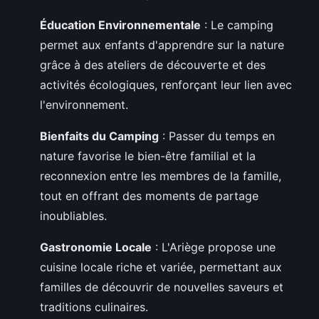
Éducation Environnementale
: Le camping
permet aux enfants d'apprendre sur la nature
grâce à des ateliers de découverte et des
activités écologiques, renforçant leur lien avec
l'environnement.
Bienfaits du Camping
: Passer du temps en
nature favorise le bien-être familial et la
reconnexion entre les membres de la famille,
tout en offrant des moments de partage
inoubliables.
Gastronomie Locale
: L'Ariège propose une
cuisine locale riche et variée, permettant aux
familles de découvrir de nouvelles saveurs et
traditions culinaires.