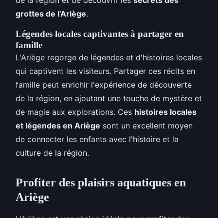
grottes de l'Ariège
.
Légendes locales captivantes à partager en
famille
L'Ariège regorge de légendes et d'histoires locales
qui captivent les visiteurs. Partager ces récits en
famille peut enrichir l'expérience de découverte
de la région, en ajoutant une touche de mystère et
de magie aux explorations. Ces
histoires locales
et légendes en Ariège
sont un excellent moyen
de connecter les enfants avec l'histoire et la
culture de la région.
Profiter des plaisirs aquatiques en
Ariège