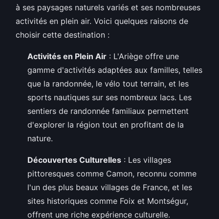
à ses paysages naturels variés et ses nombreuses
activités en plein air. Voici quelques raisons de
choisir cette destination :
Activités en Plein Air
: L'Ariège offre une
gamme d'activités adaptées aux familles, telles
que la randonnée, le vélo tout terrain, et les
sports nautiques sur ses nombreux lacs. Les
sentiers de randonnée familiaux permettent
d'explorer la région tout en profitant de la
nature.
Découvertes Culturelles
: Les villages
pittoresques comme Camon, reconnu comme
l'un des plus beaux villages de France, et les
sites historiques comme Foix et Montségur,
offrent une riche expérience culturelle.