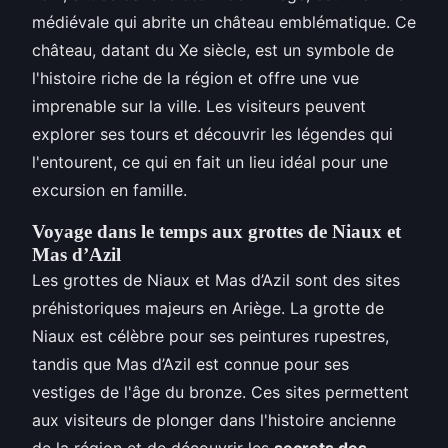
médiévale qui abrite un château emblématique. Ce
château, datant du Xe siècle, est un symbole de
l'histoire riche de la région et offre une vue
imprenable sur la ville. Les visiteurs peuvent
explorer ses tours et découvrir les légendes qui
l'entourent, ce qui en fait un lieu idéal pour une
excursion en famille.
Voyage dans le temps aux grottes de Niaux et
Mas d’Azil
Les grottes de Niaux et Mas d’Azil sont des sites
préhistoriques majeurs en Ariège. La grotte de
Niaux est célèbre pour ses peintures rupestres,
tandis que Mas d’Azil est connue pour ses
vestiges de l'âge du bronze. Ces sites permettent
aux visiteurs de plonger dans l'histoire ancienne
de la région et de découvrir les
secrets des