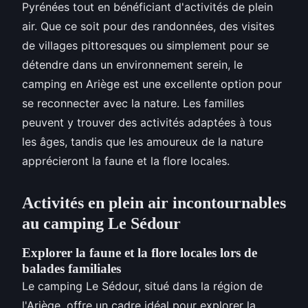
Pyrénées tout en bénéficiant d'activités de plein
air. Que ce soit pour des randonnées, des visites
de villages pittoresques ou simplement pour se
détendre dans un environnement serein, le
camping en Ariège est une excellente option pour
se reconnecter avec la nature. Les familles
peuvent y trouver des activités adaptées à tous
les âges, tandis que les amoureux de la nature
apprécieront la faune et la flore locales.
Activités en plein air incontournables
au camping Le Sédour
Explorer la faune et la flore locales lors de
balades familiales
Le camping Le Sédour, situé dans la région de
l'Ariège, offre un cadre idéal pour explorer la