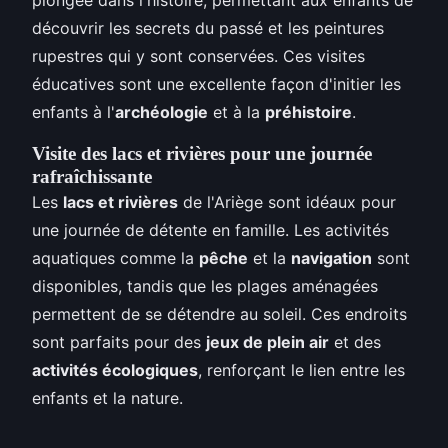
découvrir les secrets du passé et les peintures
rupestres qui y sont conservées. Ces visites
éducatives sont une excellente façon d'initier les
enfants à l'
archéologie
et à la
préhistoire
.
Visite des lacs et rivières pour une journée
rafraîchissante
Les
lacs et rivières
de l'Ariège sont idéaux pour
une journée de détente en famille. Les activités
aquatiques comme la
pêche
et la
navigation
sont
disponibles, tandis que les plages aménagées
permettent de se détendre au soleil. Ces endroits
sont parfaits pour des
jeux de plein air
et des
activités écologiques
, renforçant le lien entre les
enfants et la nature.