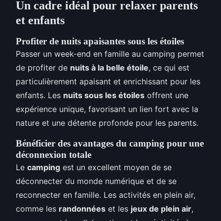
Un cadre idéal pour relaxer parents
et enfants
Profiter de nuits apaisantes sous les étoiles
Passer un week-end en famille au camping permet
de profiter de
nuits à la belle étoile
, ce qui est
particulièrement apaisant et enrichissant pour les
enfants. Les
nuits sous les étoiles
offrent une
expérience unique, favorisant un lien fort avec la
nature et une détente profonde pour les parents.
Bénéficier des avantages du camping pour une
déconnexion totale
Le
camping
est un excellent moyen de se
déconnecter du monde numérique et de se
reconnecter en famille. Les activités en plein air,
comme les
randonnées
et les
jeux de plein air
,