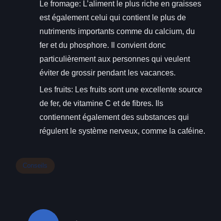
Le fromage: L’aliment le plus riche en graisses
est également celui qui contient le plus de
nutriments importants comme du calcium, du
fer et du phosphore. Il convient donc
particulièrement aux personnes qui veulent
éviter de grossir pendant les vacances.
Les fruits: Les fruits sont une excellente source
de fer, de vitamine C et de fibres. Ils
contiennent également des substances qui
régulent le système nerveux, comme la caféine.
Conseils