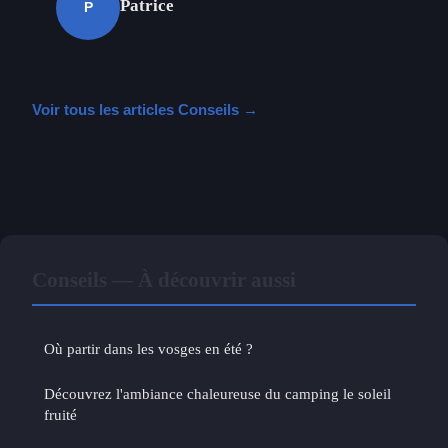
Patrice
P
Voir tous les articles Conseils →
Conseils — À découvrir aussi
Où partir dans les vosges en été ?
Découvrez l'ambiance chaleureuse du camping le soleil
fruité