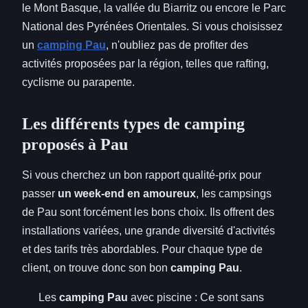
le Mont Basque, la vallée du Biarritz ou encore le Parc
National des Pyrénées Orientales. Si vous choisissez
un
camping Pau
, n'oubliez pas de profiter des
activités proposées par la région, telles que rafting,
cyclisme ou parapente.
Les différents types de camping
proposés à Pau
Si vous cherchez un bon rapport qualité-prix pour
passer
un week-end en amoureux
, les campsings
de Pau sont forcément les bons choix. Ils offrent des
installations variées, une grande diversité d'activités
et des tarifs très abordables. Pour chaque type de
client, on trouve donc son bon
camping Pau
.
Les
camping Pau
avec piscine : Ce sont sans