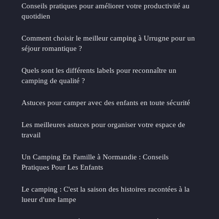
Conseils pratiques pour améliorer votre productivité au
quotidien
Comment choisir le meilleur camping à Urrugne pour un
séjour romantique ?
Quels sont les différents labels pour reconnaître un
camping de qualité ?
Astuces pour camper avec des enfants en toute sécurité
Les meilleures astuces pour organiser votre espace de
travail
Un Camping En Famille à Normandie : Conseils
Pratiques Pour Les Enfants
Le camping : C'est la saison des histoires racontées à la
lueur d'une lampe