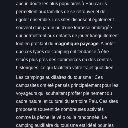
aucun doute les plus populaires à Pau car ils
permettent aux familles de se retrouver et de
rigoler ensemble. Les sites disposent également
souvent d'un jardin ou d'une terrasse ombragée
qui permettront aux enfants de jouer tranquillement
tout en profitant du
magnifique paysage
. A noter
que ces types de camping ont tendance à être
situés plus près des commerces ou des centres
historiques, ce qui facilitera votre trajet quotidien.
Les campings auxiliaires du tourisme : Ces
campssites ont été pensés principalement pour les
voyageurs qui souhaitent profiter pleinement du
cadre naturel et culturel du territoire Pau. Ces sites
proposent souvent de nombreuses activités
comme la pêche, le vélo ou la randonnée. Le
camping auxiliaire du tourisme est idéal pour les