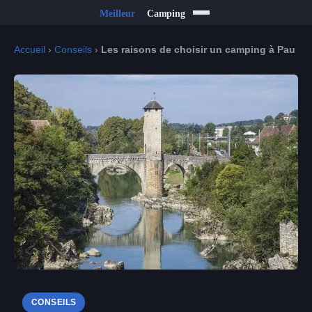
Accueil
›
Conseils
›
Les raisons de choisir un camping à Pau
CONSEILS