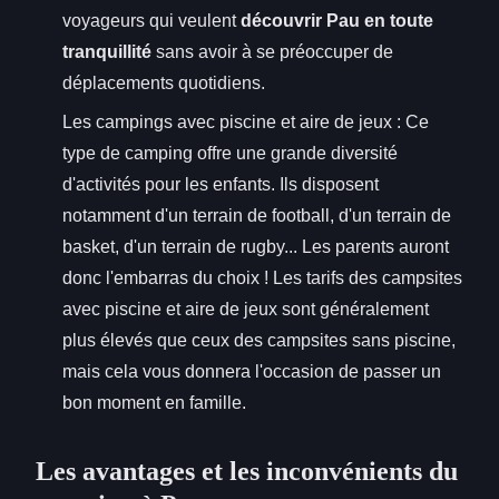
voyageurs qui veulent
découvrir Pau en toute
tranquillité
sans avoir à se préoccuper de
déplacements quotidiens.
Les campings avec piscine et aire de jeux : Ce
type de camping offre une grande diversité
d'activités pour les enfants. Ils disposent
notamment d'un terrain de football, d'un terrain de
basket, d'un terrain de rugby... Les parents auront
donc l'embarras du choix ! Les tarifs des campsites
avec piscine et aire de jeux sont généralement
plus élevés que ceux des campsites sans piscine,
mais cela vous donnera l'occasion de passer un
bon moment en famille.
Les avantages et les inconvénients du