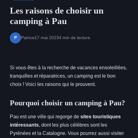
Les raisons de choisir un
camping à Pau
Patrice
17 mai 2023
4 min de lecture
P
Si vous êtes à la recherche de vacances ensoleillées,
tranquilles et réparatrices, un camping est le bon
choix ! Voici les raisons qui le prouvent.
Pourquoi choisir un camping à Pau?
Pau est une ville qui regorge de
sites touristiques
intéressants
, dont les plus célèbres sont les
Pyrénées et la Catalogne. Vous pourrez aussi visiter