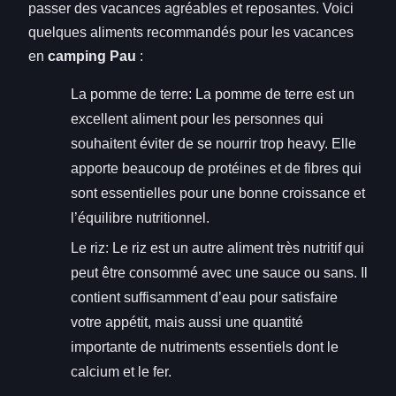
passer des vacances agréables et reposantes. Voici
quelques aliments recommandés pour les vacances
en
camping Pau
:
La pomme de terre: La pomme de terre est un
excellent aliment pour les personnes qui
souhaitent éviter de se nourrir trop heavy. Elle
apporte beaucoup de protéines et de fibres qui
sont essentielles pour une bonne croissance et
l’équilibre nutritionnel.
Le riz: Le riz est un autre aliment très nutritif qui
peut être consommé avec une sauce ou sans. Il
contient suffisamment d’eau pour satisfaire
votre appétit, mais aussi une quantité
importante de nutriments essentiels dont le
calcium et le fer.