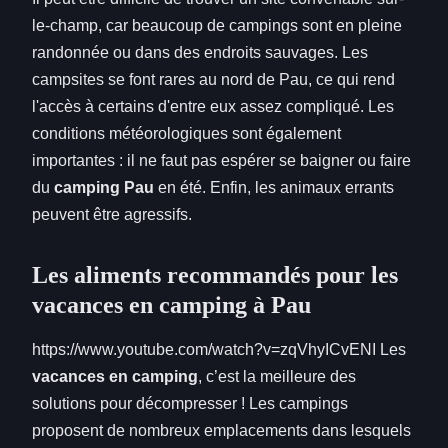
le-champ, car beaucoup de campings sont en pleine
randonnée ou dans des endroits sauvages. Les
campsites se font rares au nord de Pau, ce qui rend
l'accès à certains d'entre eux assez compliqué. Les
conditions météorologiques sont également
importantes : il ne faut pas espérer se baigner ou faire
du
camping Pau
en été. Enfin, les animaux errants
peuvent être agressifs.
Les aliments recommandés pour les
vacances en camping à Pau
https://www.youtube.com/watch?v=zqVhyICvENI Les
vacances en camping
, c’est la meilleure des
solutions pour décompresser ! Les campings
proposent de nombreux emplacements dans lesquels