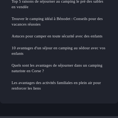
Top 5 raisons de séjourner au camping le pré des sables
en vendée
Trouver le camping idéal à Bénodet : Conseils pour des
vacances réussies
Astuces pour camper en toute sécurité avec des enfants
10 avantages d'un séjour en camping au sédour avec vos
enfants
Quels sont les avantages de séjourner dans un camping
naturiste en Corse ?
Les avantages des activités familiales en plein air pour
renforcer les liens