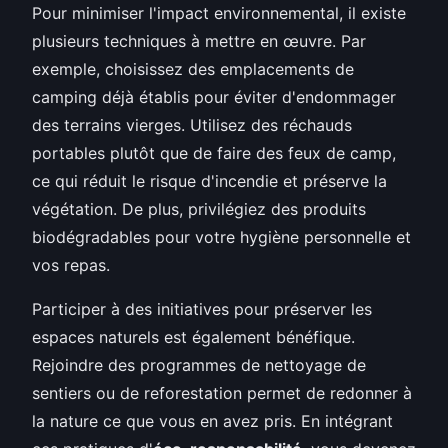
Pour minimiser l'impact environnemental, il existe
plusieurs techniques à mettre en œuvre. Par
exemple, choisissez des emplacements de
camping déjà établis pour éviter d'endommager
des terrains vierges. Utilisez des réchauds
portables plutôt que de faire des feux de camp,
ce qui réduit le risque d'incendie et préserve la
végétation. De plus, privilégiez des produits
biodégradables pour votre hygiène personnelle et
vos repas.
Participer à des initiatives pour préserver les
espaces naturels est également bénéfique.
Rejoindre des programmes de nettoyage de
sentiers ou de reforestation permet de redonner à
la nature ce que vous en avez pris. En intégrant