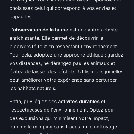
choisissez celui qui correspond à vos envies et
capacités.
L'
observation de la faune
est une autre activité
enrichissante. Elle permet de découvrir la
biodiversité tout en respectant l'environnement.
Pour cela, adoptez une approche éthique : gardez
vos distances, ne dérangez pas les animaux et
évitez de laisser des déchets. Utiliser des jumelles
peut améliorer votre expérience sans perturber
les habitats naturels.
Enfin, privilégiez des
activités durables
et
respectueuses de l'environnement. Optez pour
des excursions qui minimisent votre impact,
comme le camping sans traces ou le nettoyage