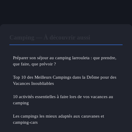
Camping — À découvrir aussi
Préparer son séjour au camping larrouleta : que prendre,
que faire, que prévoir ?
Top 10 des Meilleurs Campings dans la Drôme pour des
Vacances Inoubliables
10 activités essentielles à faire lors de vos vacances au
camping
Les campings les mieux adaptés aux caravanes et
camping-cars