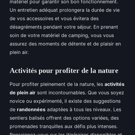
matériel pour garantir son bon fonctionnement.
Un entretien adéquat prolongera la durée de vie
de vos accessoires et vous évitera des
désagréments pendant votre séjour. En prenant
soin de votre matériel de camping, vous vous
assurez des moments de détente et de plaisir en
plein air.
Activités pour profiter de la nature
Pour profiter pleinement de la nature, les
activités
de plein air
sont incontournables. Que vous soyez
novice ou expérimenté, il existe des suggestions
de
randonnées
adaptées à tous les niveaux. Les
sentiers balisés offrent des options variées, des
promenades tranquilles aux défis plus intenses.
Renseignez-vous sur les itinéraires disponibles et