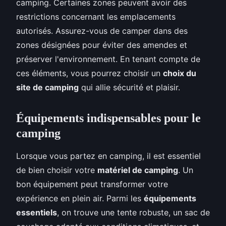
camping. Certaines zones peuvent avoir des
restrictions concernant les emplacements
autorisés. Assurez-vous de camper dans des
zones désignées pour éviter des amendes et
préserver l'environnement. En tenant compte de
ces éléments, vous pourrez choisir un
choix du
site de camping
qui allie sécurité et plaisir.
Équipements indispensables pour le
camping
Lorsque vous partez en camping, il est essentiel
de bien choisir votre
matériel de camping
. Un
bon équipement peut transformer votre
expérience en plein air. Parmi les
équipements
essentiels
, on trouve une tente robuste, un sac de