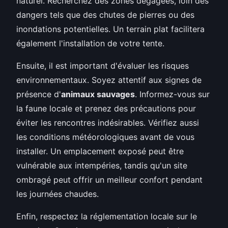
naturel. Recherchez des zones dégagées, loin des
dangers tels que des chutes de pierres ou des
inondations potentielles. Un terrain plat facilitera
également l'installation de votre tente.
Ensuite, il est important d'évaluer les risques
environnementaux. Soyez attentif aux signes de
présence d'
animaux sauvages
. Informez-vous sur
la faune locale et prenez des précautions pour
éviter les rencontres indésirables. Vérifiez aussi
les conditions météorologiques avant de vous
installer. Un emplacement exposé peut être
vulnérable aux intempéries, tandis qu'un site
ombragé peut offrir un meilleur confort pendant
les journées chaudes.
Enfin, respectez la réglementation locale sur le