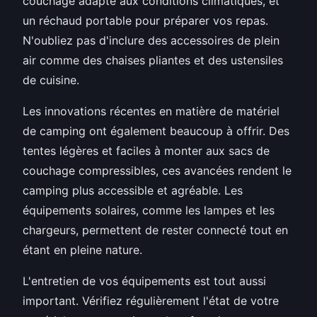
couchage adapté aux conditions climatiques, et
un réchaud portable pour préparer vos repas.
N'oubliez pas d'inclure des accessoires de plein
air comme des chaises pliantes et des ustensiles
de cuisine.
Les innovations récentes en matière de matériel
de camping ont également beaucoup à offrir. Des
tentes légères et faciles à monter aux sacs de
couchage compressibles, ces avancées rendent le
camping plus accessible et agréable. Les
équipements solaires, comme les lampes et les
chargeurs, permettent de rester connecté tout en
étant en pleine nature.
L'entretien de vos équipements est tout aussi
important. Vérifiez régulièrement l'état de votre