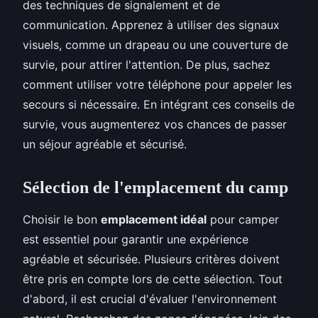
des techniques de signalement et de
communication. Apprenez à utiliser des signaux
visuels, comme un drapeau ou une couverture de
survie, pour attirer l'attention. De plus, sachez
comment utiliser votre téléphone pour appeler les
secours si nécessaire. En intégrant ces conseils de
survie, vous augmenterez vos chances de passer
un séjour agréable et sécurisé.
Sélection de l'emplacement du camp
Choisir le bon
emplacement idéal
pour camper
est essentiel pour garantir une expérience
agréable et sécurisée. Plusieurs critères doivent
être pris en compte lors de cette sélection. Tout
d'abord, il est crucial d'évaluer l'environnement