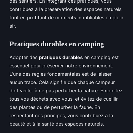
des sentiers. En intégrant ces pratiques, vous
contribuez à la préservation des espaces naturels
tout en profitant de moments inoubliables en plein
air.
Pratiques durables en camping
Adopter des
pratiques durables
en camping est
essentiel pour préserver notre environnement.
L'une des règles fondamentales est de laisser
aucun trace. Cela signifie que chaque campeur
doit veiller à ne pas perturber la nature. Emportez
tous vos déchets avec vous, et évitez de cueillir
des plantes ou de perturber la faune. En
respectant ces principes, vous contribuez à la
beauté et à la santé des espaces naturels.