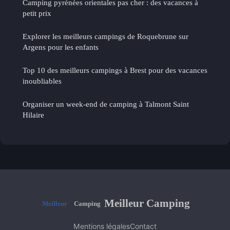
Camping pyrénées orientales pas cher : des vacances à
petit prix
Explorer les meilleurs campings de Roquebrune sur
Argens pour les enfants
Top 10 des meilleurs campings à Brest pour des vacances
inoubliables
Organiser un week-end de camping à Talmont Saint
Hilaire
Meilleur Camping
Mentions légales
Contact