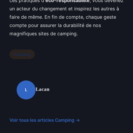
ces pratiques d'
éco-responsabilité
, vous devenez
un acteur du changement et inspirez les autres à
faire de même. En fin de compte, chaque geste
compte pour assurer la durabilité de nos
magnifiques sites de camping.
Camping
Lacan
L
Voir tous les articles Camping →