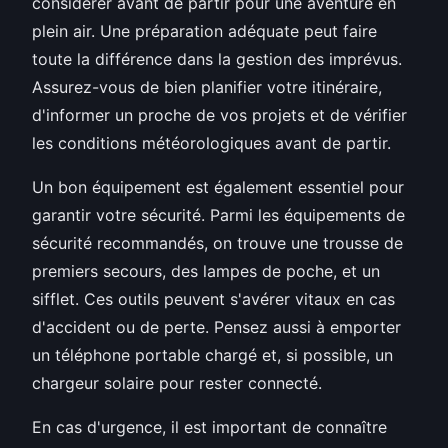
considérer avant de partir pour une aventure en
plein air. Une préparation adéquate peut faire
toute la différence dans la gestion des imprévus.
Assurez-vous de bien planifier votre itinéraire,
d'informer un proche de vos projets et de vérifier
les conditions météorologiques avant de partir.
Un bon équipement est également essentiel pour
garantir votre sécurité. Parmi les équipements de
sécurité recommandés, on trouve une trousse de
premiers secours, des lampes de poche, et un
sifflet. Ces outils peuvent s'avérer vitaux en cas
d'accident ou de perte. Pensez aussi à emporter
un téléphone portable chargé et, si possible, un
chargeur solaire pour rester connecté.
En cas d'urgence, il est important de connaître