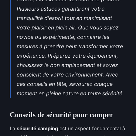
Plusieurs astuces garantiront votre
tranquillité d'esprit tout en maximisant
votre plaisir en plein air. Que vous soyez
novice ou expérimenté, connaître les
mesures à prendre peut transformer votre
expérience. Préparez votre équipement,
choisissez le bon emplacement et soyez
conscient de votre environnement. Avec
ces conseils en tête, savourez chaque
moment en pleine nature en toute sérénité.
Conseils de sécurité pour camper
La
sécurité camping
est un aspect fondamental à