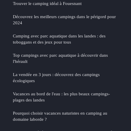
Trouver le camping idéal à Fouesnant
Découvrez les meilleurs campings dans le périgord pour
2024
Camping avec parc aquatique dans les landes : des
toboggans et des jeux pour tous
Top campings avec parc aquatique à découvrir dans
l'hérault
La vendée en 3 jours : découvrez des campings
écologiques
Vacances au bord de l'eau : les plus beaux campings-
plages des landes
Pourquoi choisir vacances naturistes en camping au
domaine laborde ?