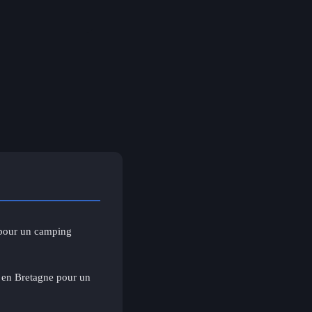
 pour un camping
 en Bretagne pour un